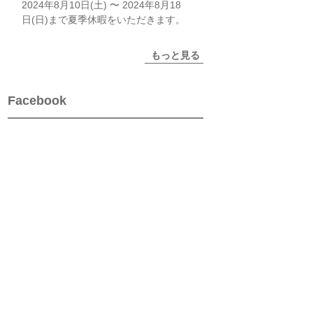
2024年8月10日(土) 〜 2024年8月18
日(日)まで夏季休暇をいただきます。
もっと見る
Facebook