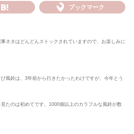
ブックマーク
記事ネタはどんどんストックされていますので、お楽しみに
すび風鈴は、3年前から行きたかったわけですが、今年とう
見たのは初めてです。1000個以上のカラフルな風鈴が数