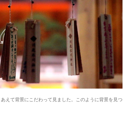
、あえて背景にこだわって見ました。このように背景を見つ