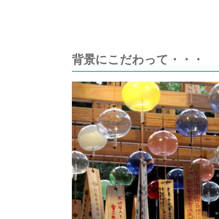
背景にこだわって・・・