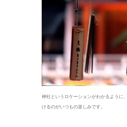
神社というロケーションがわかるように
けるのがいつもの楽しみです。