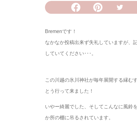
Bremenです！
なかなか投稿出来ず失礼していますが、
していてください･･･。
この川越の氷川神社が毎年展開する縁む
とう行って来ました！
いやー綺麗でした、そしてこんなに風鈴を
か所の棚に吊るされています。