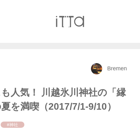
Bremen
も人気！ 川越氷川神社の「縁
満喫（2017/7/1-9/10）
#神社