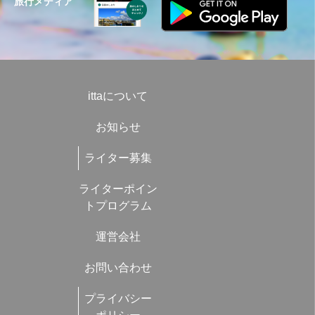
旅行メディア
ittaについて
お知らせ
ライター募集
ライターポイン
トプログラム
運営会社
お問い合わせ
プライバシー