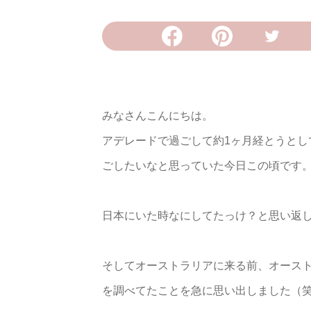
みなさんこんにちは。
アデレードで過ごして約1ヶ月経とうと
ごしたいなと思っていた今日この頃です
日本にいた時なにしてたっけ？と思い返
そしてオーストラリアに来る前、オースト
を調べてたことを急に思い出しました（