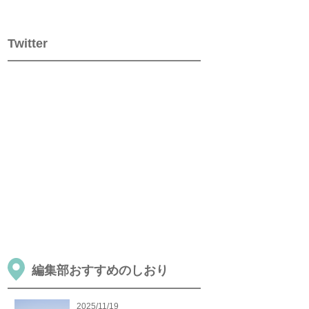
Twitter
編集部おすすめのしおり
2025/11/19