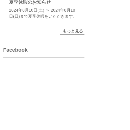
夏季休暇のお知らせ
2024年8月10日(土) 〜 2024年8月18
日(日)まで夏季休暇をいただきます。
もっと見る
Facebook