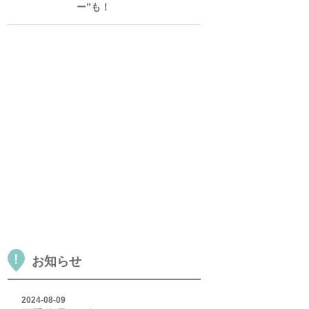
ー”も！
お知らせ
2024-08-09