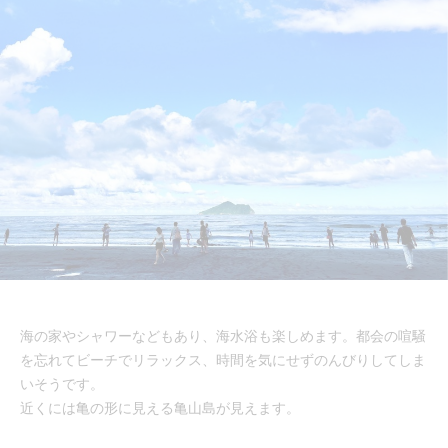
海の家やシャワーなどもあり、海水浴も楽しめます。都会の喧騒
を忘れてビーチでリラックス、時間を気にせずのんびりしてしま
いそうです。
近くには亀の形に見える亀山島が見えます。