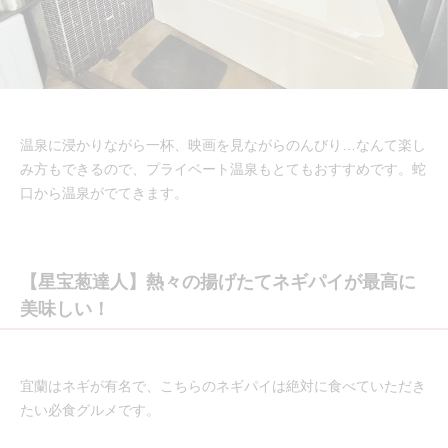
温泉に浸かりながら一杯、映画を見ながらのんびり…なんて楽し
み方もできるので、プライベート温泉もとてもおすすめです。蛇
口から温泉がでてきます。
【星宝葱達人】熱々の揚げたてネギパイが最高に
美味しい！
宜蘭はネギが有名で、こちらのネギパイは絶対に食べていただき
たい必食グルメです。