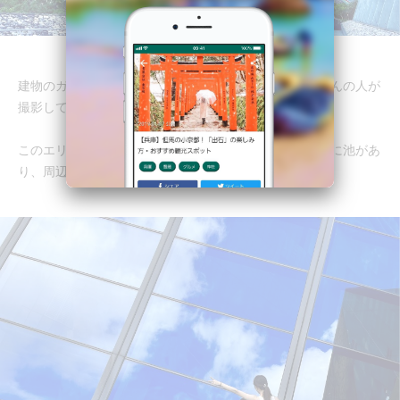
建物のガラスに空が反射して、写真映えするのでたくさんの人が
撮影していました。
このエリアはチケットを購入しなくても入れます。周りに池があ
り、周辺を散歩するだけでも楽しいです。