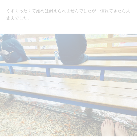
くすぐったくて始めは耐えられませんでしたが、慣れてきたら大
丈夫でした。