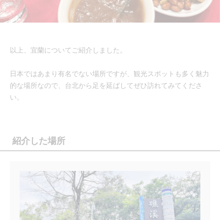
以上、宜蘭についてご紹介しました。
日本ではあまり有名でない場所ですが、観光スポットも多く魅力
的な場所なので、台北から足を延ばしてぜひ訪れてみてくださ
い。
紹介した場所