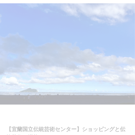
【宜蘭国立伝統芸術センター】ショッピングと伝