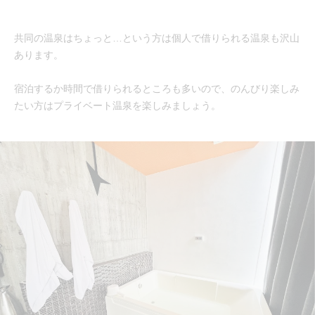
共同の温泉はちょっと…という方は個人で借りられる温泉も沢山
あります。
宿泊するか時間で借りられるところも多いので、のんびり楽しみ
たい方はプライベート温泉を楽しみましょう。