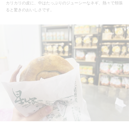
カリカリの皮に、中はたっぷりのジューシーなネギ、熱々で頬張
ると驚きのおいしさです。