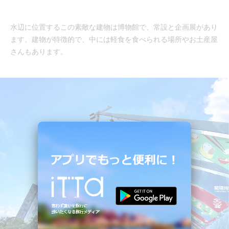
水辺に位置するこの素敵な建物は博物館で、常設と企画展があり
ます。建物が特徴的で、中には軽食を食べられる場所やお土産屋
さんもあります。