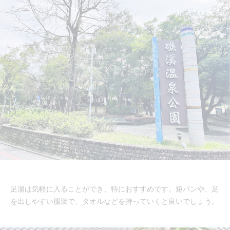
足湯は気軽に入ることができ、特におすすめです。短パンや、足
を出しやすい服装で、タオルなどを持っていくと良いでしょう。