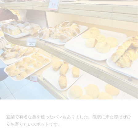
宜蘭で有名な葱を使ったパンもありました。礁溪に来た際はぜひ
立ち寄りたいスポットです。