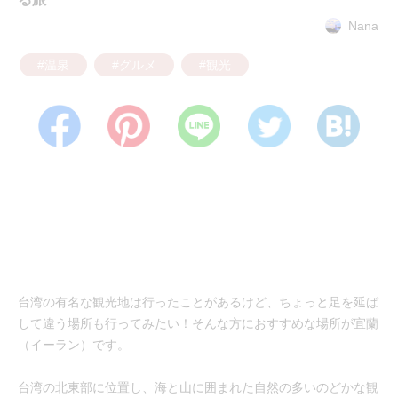
Nana
#温泉
#グルメ
#観光
台湾の有名な観光地は行ったことがあるけど、ちょっと足を延ば
して違う場所も行ってみたい！そんな方におすすめな場所が宜蘭
（イーラン）です。
台湾の北東部に位置し、海と山に囲まれた自然の多いのどかな観