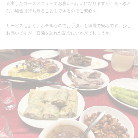
充実したコースメニューでお腹いっぱいになりますが、食べきれ
ない場合は持ち帰ることもできるのでご安心を。
サービスもよく、ホテルなのでお手洗いも綺麗で安心です。少し
お高いですが、宜蘭を訪れた記念にいかがでしょうか。