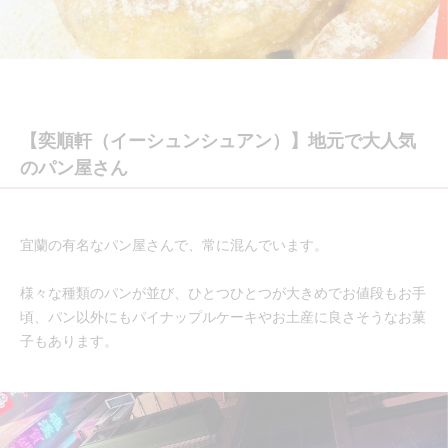
【奕順軒（イーシュンシュアン）】地元で大人気
のパン屋さん
宜蘭の有名なパン屋さんで、常に混んでいます。
様々な種類のパンが並び、ひとつひとつが大きめでお値段もお手
頃、パン以外にもパイナップルケーキやお土産に良さそうなお菓
子もあります。