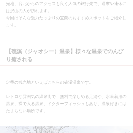
光地、台北からのアクセスも良く人気の旅行先で、週末や連休に
は沢山の人が訪れます。
今回はそんな魅力たっぷりの宜蘭のおすすめスポットをご紹介し
ます。
【礁溪（ジャオシー）温泉】様々な温泉でのんび
り癒される
定番の観光地といえばこちらの礁溪温泉です。
レトロな雰囲気の温泉街で、無料で楽しめる足湯や、水着着用の
温泉、裸で入る温泉、ドクターフィッシュもあり、温泉好きには
たまらない場所です。