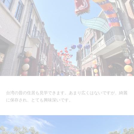
台湾の昔の住居も見学できます。あまり広くはないですが、綺麗
に保存され、とても興味深いです。