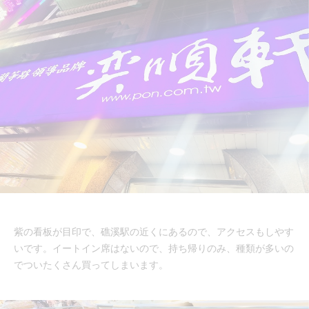
紫の看板が目印で、礁溪駅の近くにあるので、アクセスもしやす
いです。イートイン席はないので、持ち帰りのみ、種類が多いの
でついたくさん買ってしまいます。