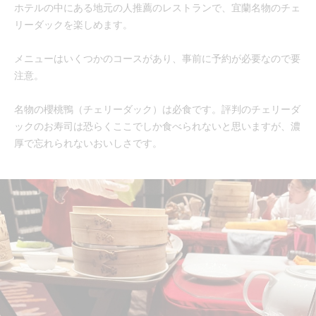
ホテルの中にある地元の人推薦のレストランで、宜蘭名物のチェ
リーダックを楽しめます。
メニューはいくつかのコースがあり、事前に予約が必要なので要
注意。
名物の櫻桃鴨（チェリーダック）は必食です。評判のチェリーダ
ックのお寿司は恐らくここでしか食べられないと思いますが、濃
厚で忘れられないおいしさです。