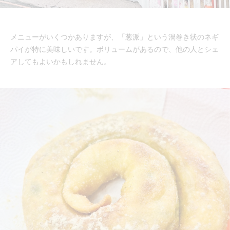
メニューがいくつかありますが、「葱派」という渦巻き状のネギ
パイが特に美味しいです。ボリュームがあるので、他の人とシェ
アしてもよいかもしれません。