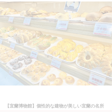
【宜蘭博物館】個性的な建物が美しい宜蘭の名所