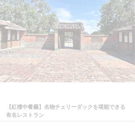
【紅樓中餐廳】名物チェリーダックを堪能できる
有名レストラン