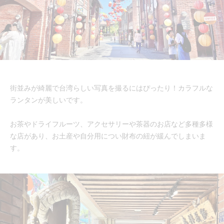
街並みが綺麗で台湾らしい写真を撮るにはぴったり！カラフルな
ランタンが美しいです。
お茶やドライフルーツ、アクセサリーや茶器のお店など多種多様
な店があり、お土産や自分用につい財布の紐が緩んでしまいま
す。