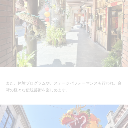
また、体験プログラムや、ステージパフォーマンスも行われ、台
湾の様々な伝統芸術を楽しめます。