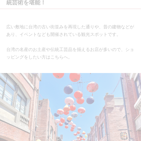
統芸術を堪能！
広い敷地に台湾の古い街並みを再現した通りや、昔の建物などが
あり、イベントなども開催されている観光スポットです。
台湾の名産のお土産や伝統工芸品を揃えるお店が多いので、ショ
ッピングをしたい方はこちらへ。