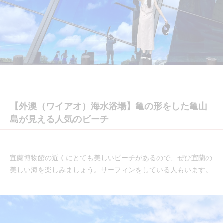
【外澳（ワイアオ）海水浴場】亀の形をした亀山
島が見える人気のビーチ
宜蘭博物館の近くにとても美しいビーチがあるので、ぜひ宜蘭の
美しい海を楽しみましょう。サーフィンをしている人もいます。