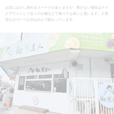
お店には少し座れるスペースがありますが、席がない場合はテイ
クアウトにして近くの公園などで食べても良いと思います。人気
店なのでいつも沢山の人で賑わっています。