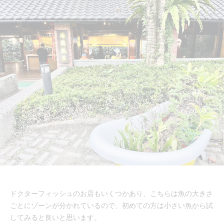
ドクターフィッシュのお店もいくつかあり、こちらは魚の大きさ
ごとにゾーンが分かれているので、初めての方は小さい魚から試
してみると良いと思います。