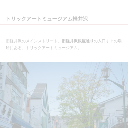
トリックアートミュージアム軽井沢
旧軽井沢のメインストリート、
旧軽井沢銀座通り
の入口すぐの場
所にある、トリックアートミュージアム。