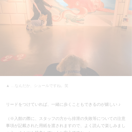
▲ …なんだか、シュールですね。笑
リードをつけていれば、一緒に歩くこともできるのが嬉しい ♪
（※入館の際に、スタッフの方から排泄の失敗等についての注意
事項が記載された用紙を渡されますので、よく読んで楽しみまし