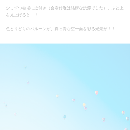
少しずつ会場に近付き（会場付近は結構な渋滞でした）、ふと上
を見上げると…！
色とりどりのバルーンが、真っ青な空一面を彩る光景が！！