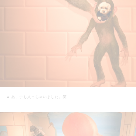
▲ あ、手も入っちゃいました。笑