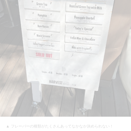
▲ フレーバーの種類がたくさんあってなかなか決められない！