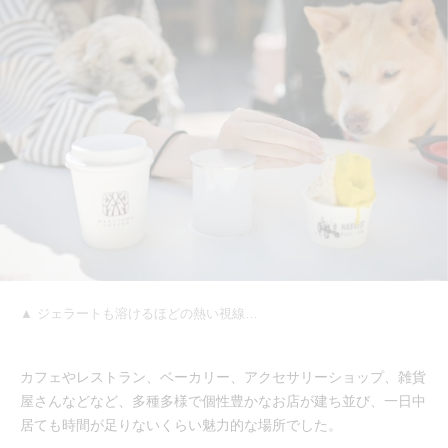
▲ ジェラートも溶けるほどの熱い視線…
カフェやレストラン、ベーカリー、アクセサリーショップ、雑貨
屋さんなどなど、多種多様で個性豊かなお店が建ち並び、一日中
居ても時間が足りないくらい魅力的な場所でした。