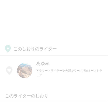
このしおりのライター
あゆみ
アラサートラベラー＠夫婦でワーホリinオーストラ
リア
このライターのしおり