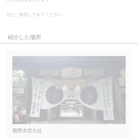
ぜひ、参拝してみてください。
紹介した場所
熊野本宮大社