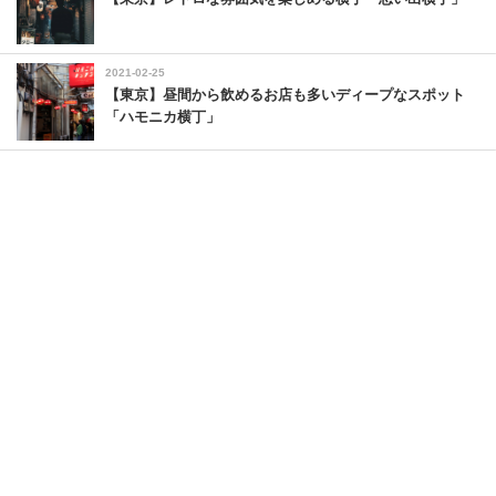
2021-02-25
【東京】昼間から飲めるお店も多いディープなスポット
「ハモニカ横丁」