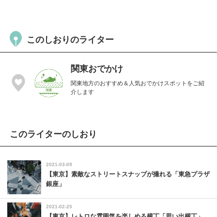
このしおりのライター
関東おでかけ
関東地方のおすすめ＆人気おでかけスポットをご紹
介します
このライターのしおり
2021-03-09
【東京】素敵なストリートスナップが撮れる「東急プラザ
銀座」
2021-02-25
【東京】レトロな雰囲気を楽しめる横丁「思い出横丁」