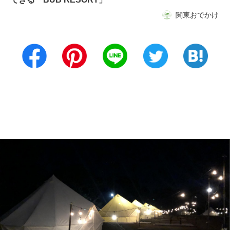
関東おでかけ