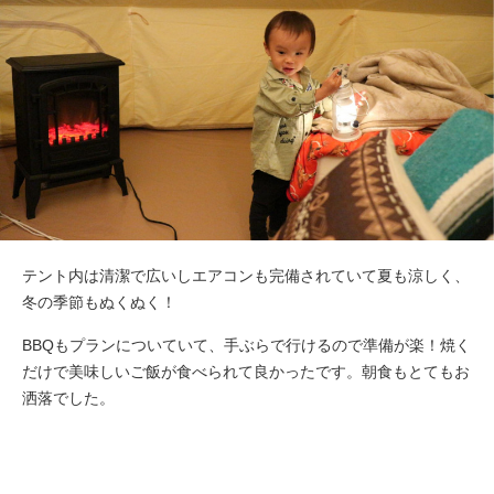
テント内は清潔で広いしエアコンも完備されていて夏も涼しく、
冬の季節もぬくぬく！
BBQもプランについていて、手ぶらで行けるので準備が楽！焼く
だけで美味しいご飯が食べられて良かったです。朝食もとてもお
洒落でした。