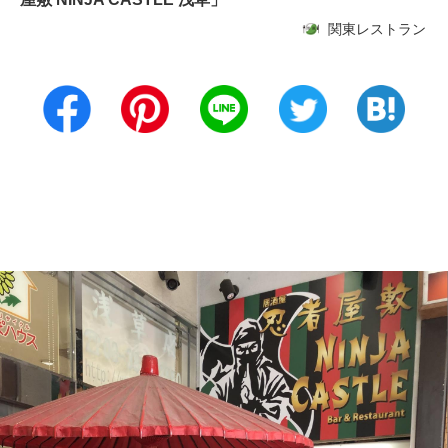
関東レストラン