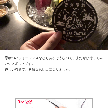
忍者のパフォーマンスなどもあるそうなので、またぜひ行ってみ
たいスポットです。
優しい忍者で、素敵な思い出になりました。