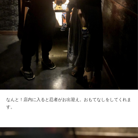
なんと！店内に入ると忍者がお出迎え。おもてなしをしてくれま
す。