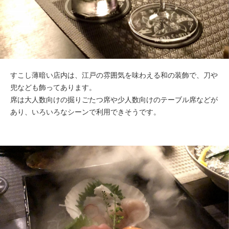
すこし薄暗い店内は、江戸の雰囲気を味わえる和の装飾で、刀や
兜なども飾ってあります。
席は大人数向けの掘りごたつ席や少人数向けのテーブル席などが
あり、いろいろなシーンで利用できそうです。