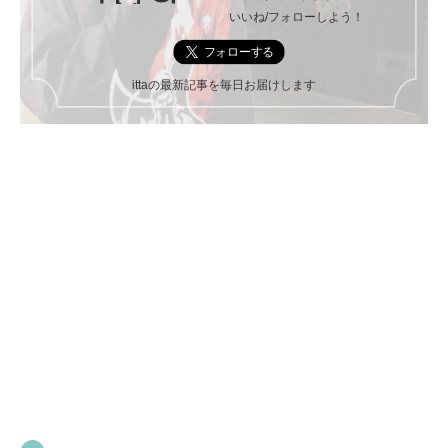
いいね/フォローしよう！
ittaの最新記事を毎日お届けします