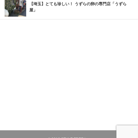
【埼玉】とても珍しい！ うずらの卵の専門店「うずら
屋」