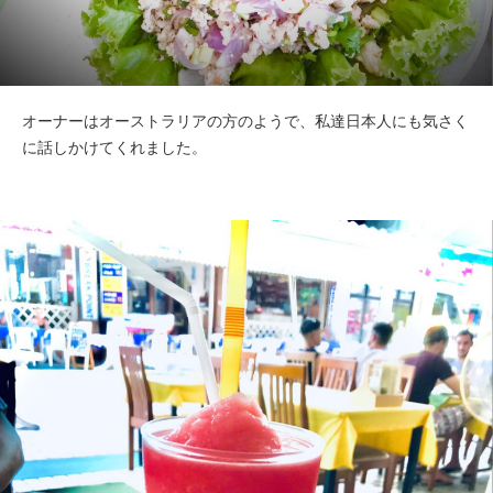
オーナーはオーストラリアの方のようで、私達日本人にも気さく
に話しかけてくれました。