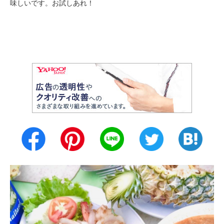
味しいです。お試しあれ！