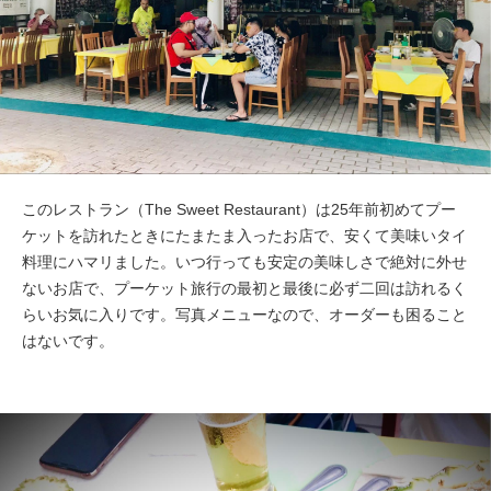
このレストラン（The Sweet Restaurant）は25年前初めてプー
ケットを訪れたときにたまたま入ったお店で、安くて美味いタイ
料理にハマリました。いつ行っても安定の美味しさで絶対に外せ
ないお店で、プーケット旅行の最初と最後に必ず二回は訪れるく
らいお気に入りです。写真メニューなので、オーダーも困ること
はないです。