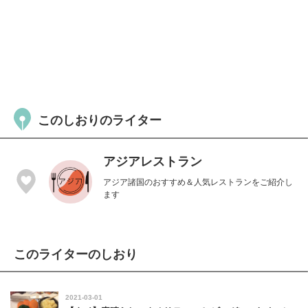
このしおりのライター
アジアレストラン
アジア諸国のおすすめ＆人気レストランをご紹介し
ます
このライターのしおり
2021-03-01