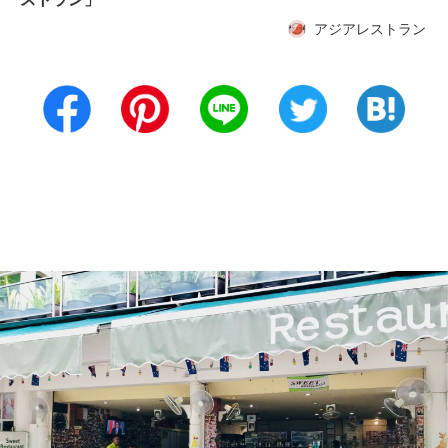
アジアレストラン