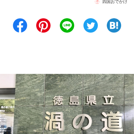
四国おでかけ