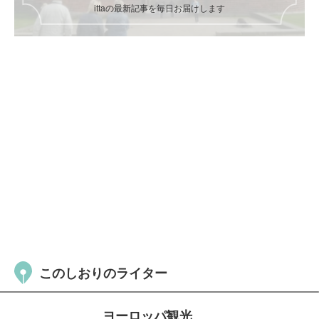
ittaの最新記事を毎日お届けします
このしおりのライター
ヨーロッパ観光