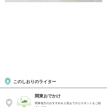
このしおりのライター
関東おでかけ
関東地方のおすすめ＆人気おでかけスポットをご紹