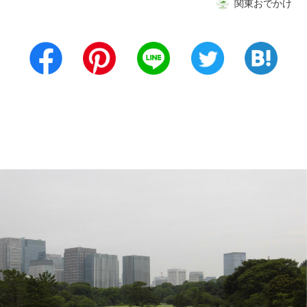
関東おでかけ