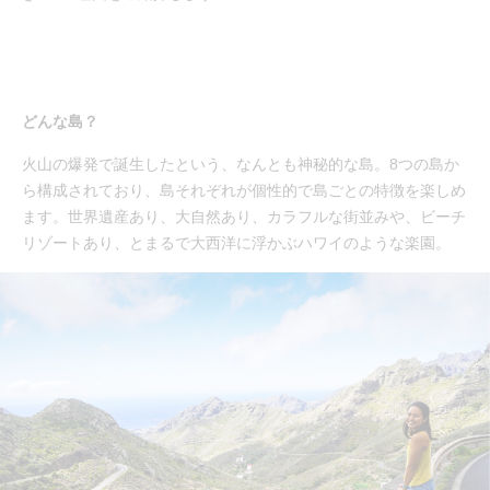
どんな島？
火山の爆発で誕生したという、なんとも神秘的な島。8つの島か
ら構成されており、島それぞれが個性的で島ごとの特徴を楽しめ
ます。世界遺産あり、大自然あり、カラフルな街並みや、ビーチ
リゾートあり、とまるで大西洋に浮かぶハワイのような楽園。