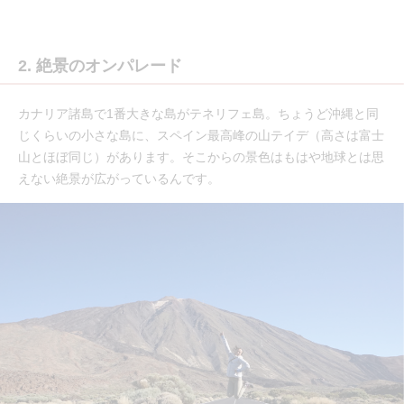
2. 絶景のオンパレード
カナリア諸島で1番大きな島がテネリフェ島。ちょうど沖縄と同
じくらいの小さな島に、スペイン最高峰の山テイデ（高さは富士
山とほぼ同じ）があります。そこからの景色はもはや地球とは思
えない絶景が広がっているんです。