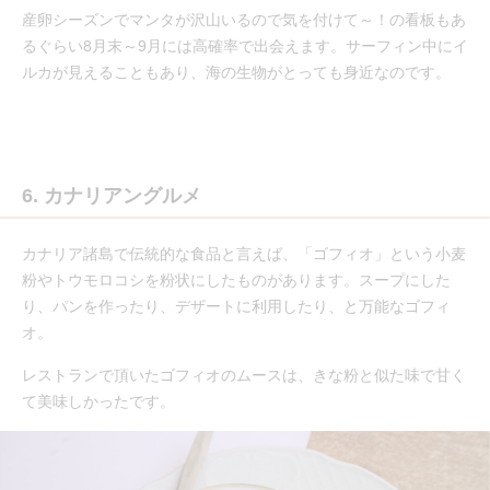
産卵シーズンでマンタが沢山いるので気を付けて～！の看板もあ
るぐらい8月末～9月には高確率で出会えます。サーフィン中にイ
ルカが見えることもあり、海の生物がとっても身近なのです。
6. カナリアングルメ
カナリア諸島で伝統的な食品と言えば、「ゴフィオ」という小麦
粉やトウモロコシを粉状にしたものがあります。スープにした
り、パンを作ったり、デザートに利用したり、と万能なゴフィ
オ。
レストランで頂いたゴフィオのムースは、きな粉と似た味で甘く
て美味しかったです。