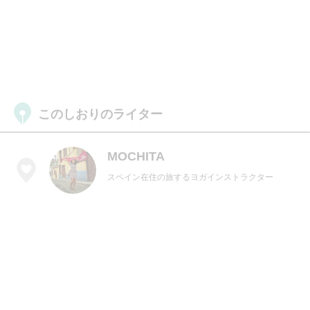
このしおりのライター
MOCHITA
スペイン在住の旅するヨガインストラクター