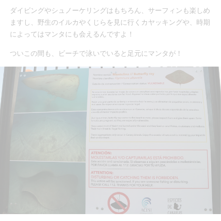
ダイビングやシュノーケリングはもちろん、サーフィンも楽しめ
ますし、野生のイルカやくじらを見に行くカヤッキングや、時期
によってはマンタにも会えるんですよ！
ついこの間も、ビーチで泳いでいると足元にマンタが！