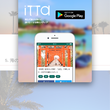
5. 海のアクティビティが充実