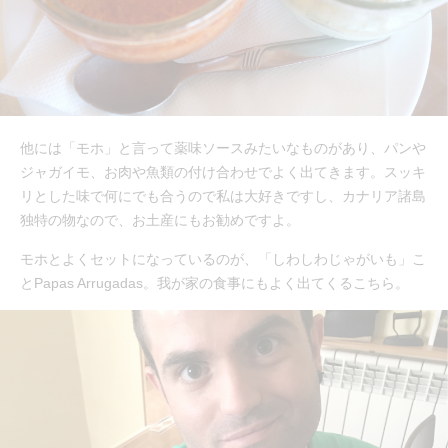
他には「モホ」と言って薬味ソースみたいなものがあり、パンや
ジャガイモ、お肉や魚類の付け合わせでよく出てきます。スッキ
リとした味で何にでも合うので私は大好きですし、カナリア諸島
独特の物なので、お土産にもお勧めですよ。
モホとよくセットになっているのが、「しわしわじゃがいも」こ
とPapas Arrugadas。我が家の食事にもよく出てくるこちら。