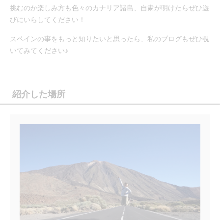
挑むのか楽しみ方も色々のカナリア諸島、自粛が明けたらぜひ遊
びにいらしてください！
スペインの事をもっと知りたいと思ったら、私のブログもぜひ覗
いてみてください♪
紹介した場所