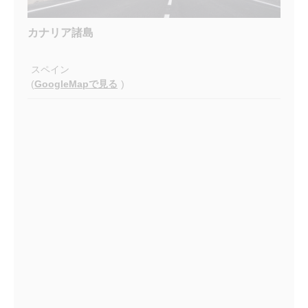
カナリア諸島
スペイン
(
GoogleMapで見る
)