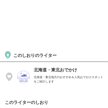
このしおりのライター
北海道・東北おでかけ
北海道・東北地方のおすすめ＆人気おでかけスポット
をご紹介します
このライターのしおり