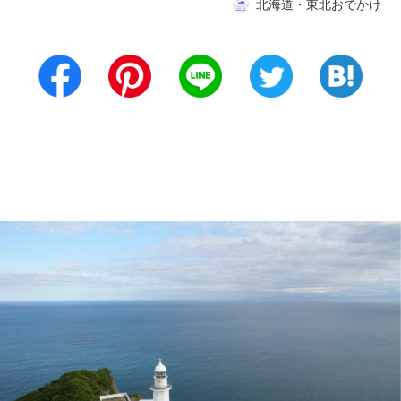
北海道・東北おでかけ