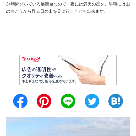
24時間開いている展望台なので、夜には満天の星を、早朝には山
の向こうから昇る日の出を見に行くことも出来ます。