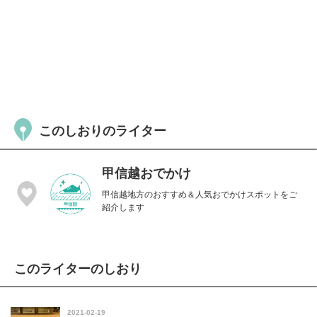
このしおりのライター
甲信越おでかけ
甲信越地方のおすすめ＆人気おでかけスポットをご
紹介します
このライターのしおり
2021-02-19