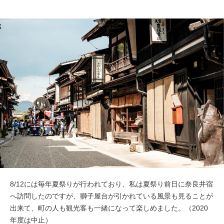
8/12には毎年夏祭りが行われており、私は夏祭り前日に奈良井宿
へ訪問したのですが、獅子屋台が引かれている風景も見ることが
出来て、町の人も観光客も一緒になって楽しめました。（2020
年度は中止）