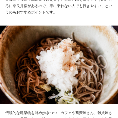
ろに奈良井宿があるので、車に乗れない人でも行きやすい、とい
うのもおすすめポイントです。
伝統的な建築物を眺め歩きつつ、カフェや蕎麦屋さん、雑貨屋さ