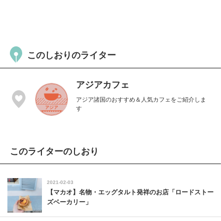
このしおりのライター
アジアカフェ
アジア諸国のおすすめ＆人気カフェをご紹介しま
す
このライターのしおり
2021-02-03
【マカオ】名物・エッグタルト発祥のお店「ロードストー
ズベーカリー」