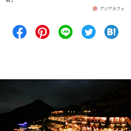
アジアカフェ