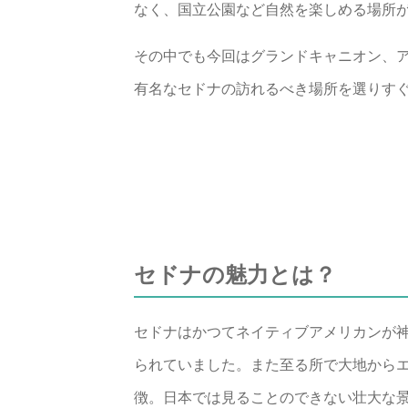
なく、国立公園など自然を楽しめる場所
その中でも今回はグランドキャニオン、
有名なセドナの訪れるべき場所を選りす
セドナの魅力とは？
セドナはかつてネイティブアメリカンが
られていました。また至る所で大地から
徴。日本では見ることのできない壮大な景