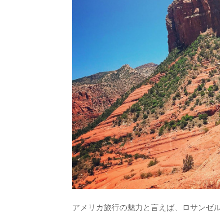
アメリカ旅行の魅力と言えば、ロサンゼ