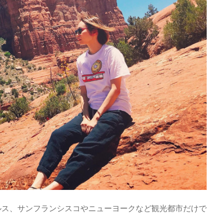
ルス、サンフランシスコやニューヨークなど観光都市だけで