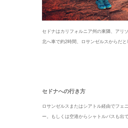
セドナはカリフォルニア州の東隣、アリ
北へ車で約2時間、ロサンゼルスからだと
セドナへの行き方
ロサンゼルスまたはシアトル経由でフェ
ー。もしくは空港からシャトルバスも出て