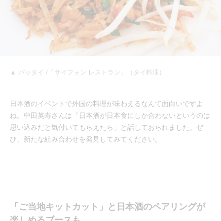
▲ パッタイ /「サイフォン レストラン」（タイ料理）
日本酒のイベントで外国の料理が味わえるなんて面白いですよ
ね。中田英寿さんは「日本酒が日本食にしか合わないというのは
思い込みだと気付いてもらえたら」と話しておられました。ぜ
ひ、新たな組み合わせを発見してみてください。
「ご当地キットカット」と日本酒のペアリングが
楽しめるブースも