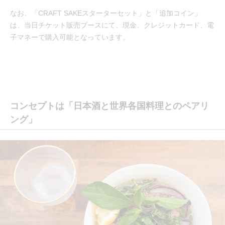
なお、「CRAFT SAKEスターターセット」と「追加コイン」
は、当日チケット販売ブースにて、現金、クレジットカード、電
子マネーで購入可能となっています。
コンセプトは「日本酒と世界各国料理とのペアリ
ング」