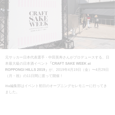
元サッカー日本代表選手・中田英寿さんがプロデュースする、日
本最大級の日本酒イベント
「CRAFT SAKE WEEK at
ROPPONGI HILLS 2019」
が、2019年4月19日（金）〜4月29日
（月・祝）の11日間に渡って開催！
itta編集部はイベント初日のオープニングセレモニーに行ってき
ました。