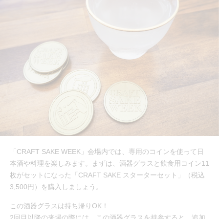
「CRAFT SAKE WEEK」会場内では、専用のコインを使って日
本酒や料理を楽しみます。まずは、酒器グラスと飲食用コイン11
枚がセットになった「CRAFT SAKE スターターセット」（税込
3,500円）を購入しましょう。
この酒器グラスは持ち帰りOK！
2回目以降の来場の際には、この酒器グラスを持参すると、追加