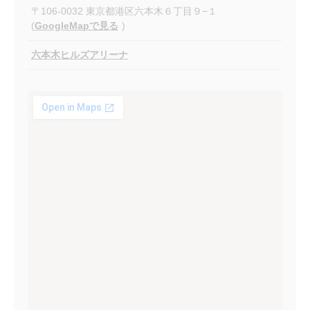
〒106-0032 東京都港区六本木６丁目９−１
(
GoogleMapで見る
)
六本木ヒルズアリーナ