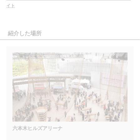
イト
紹介した場所
六本木ヒルズアリーナ