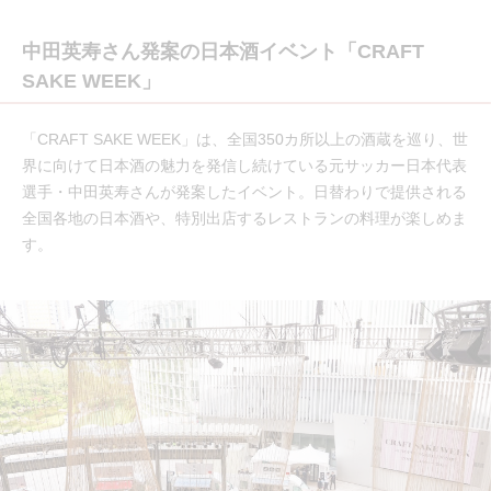
中田英寿さん発案の日本酒イベント「CRAFT
SAKE WEEK」
「CRAFT SAKE WEEK」は、全国350カ所以上の酒蔵を巡り、世
界に向けて日本酒の魅力を発信し続けている元サッカー日本代表
選手・中田英寿さんが発案したイベント。日替わりで提供される
全国各地の日本酒や、特別出店するレストランの料理が楽しめま
す。