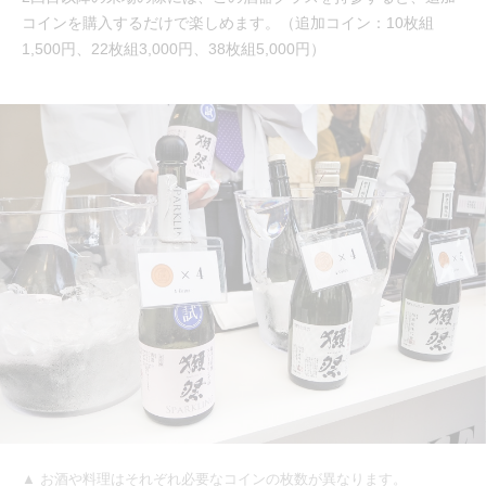
コインを購入するだけで楽しめます。（追加コイン：10枚組
1,500円、22枚組3,000円、38枚組5,000円）
▲ お酒や料理はそれぞれ必要なコインの枚数が異なります。