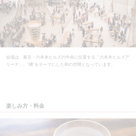
会場は、東京・六本木ヒルズの中央に位置する「六本木ヒルズア
リーナ」。“縄”をテーマにした和の空間となっています。
楽しみ方・料金