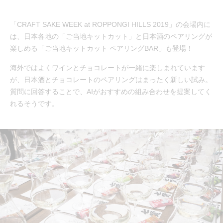
「CRAFT SAKE WEEK at ROPPONGI HILLS 2019」の会場内に
は、日本各地の「ご当地キットカット」と日本酒のペアリングが
楽しめる「ご当地キットカット ペアリングBAR」も登場！
海外ではよくワインとチョコレートが一緒に楽しまれています
が、日本酒とチョコレートのペアリングはまったく新しい試み。
質問に回答することで、AIがおすすめの組み合わせを提案してく
れるそうです。