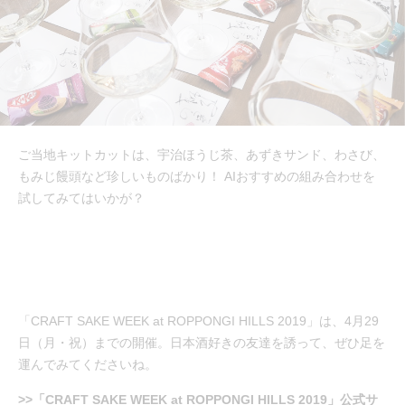
ご当地キットカットは、宇治ほうじ茶、あずきサンド、わさび、
もみじ饅頭など珍しいものばかり！ AIおすすめの組み合わせを
試してみてはいかが？
「CRAFT SAKE WEEK at ROPPONGI HILLS 2019」は、4月29
日（月・祝）までの開催。日本酒好きの友達を誘って、ぜひ足を
運んでみてくださいね。
>>「CRAFT SAKE WEEK at ROPPONGI HILLS 2019」公式サ