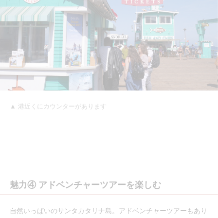
▲ 港近くにカウンターがあります
魅力④ アドベンチャーツアーを楽しむ
自然いっぱいのサンタカタリナ島。アドベンチャーツアーもあり