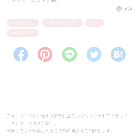
AYA
#アメリカ
#ロサンゼルス
#島
#リゾート
アメリカ・ロサンゼルス郊外にある小さなリゾートアイランド
「サンタ・カタリナ島」。
日帰りでも十分楽しめるこの島の魅力をご紹介します。