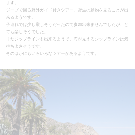
ます。
ジープで回る野外ガイド付きツアー。野生の動物を見ることが出
来るようです。
子連れでは少し厳しそうだったので参加出来ませんでしたが、と
ても楽しそうでした。
またジップラインも出来るようで、海が見えるジップラインは気
持ちよさそうです。
そのほかにもいろいろなツアーがあるようです。