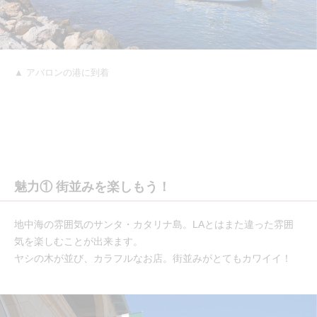
▲ アバロンの港に到着
魅力① 街並みを楽しもう！
地中海の雰囲気のサンタ・カタリナ島。LAとはまた違った雰囲
気を楽しむことが出来ます。
ヤシの木が並び、カラフルなお店。街並みがとてもカワイイ！