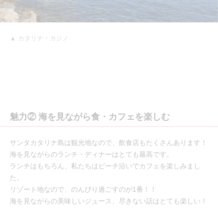
▲ カタリナ・カジノ
魅力② 海を見ながら食・カフェを楽しむ
サンタカタリナ島は観光地なので、飲食店もたくさんあります！
海を見ながらのランチ・ディナーはとても最高です。
ランチはもちろん、私たちはビーチ沿いでカフェを楽しみまし
た。
リゾート地なので、のんびり過ごすのが1番！！
海を見ながらの美味しいジュース、尽きない話はとても楽しい！