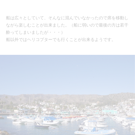
船は広々としていて、そんなに混んでいなかったので席を移動し
ながら楽しむことが出来ました。（船に弱いので最後の方は若干
酔ってしまいましたが・・・）
船以外ではヘリコプターでも行くことが出来るようです。