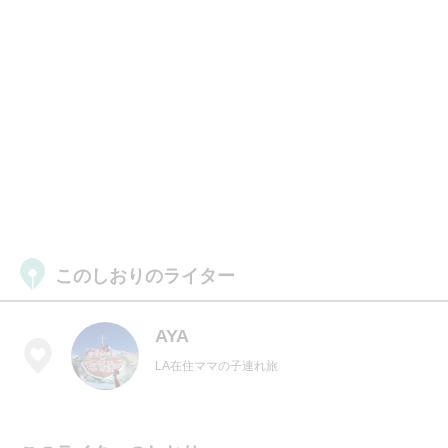
このしおりのライター
AYA
LA在住ママの子連れ旅