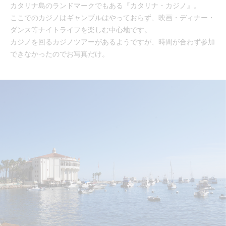
カタリナ島のランドマークでもある『カタリナ・カジノ』。
ここでのカジノはギャンブルはやっておらず、映画・ディナー・
ダンス等ナイトライフを楽しむ中心地です。
カジノを回るカジノツアーがあるようですが、時間が合わず参加
できなかったのでお写真だけ。