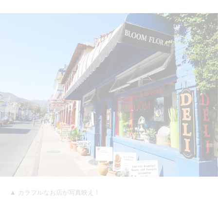
▲ カラフルなお店が写真映え！