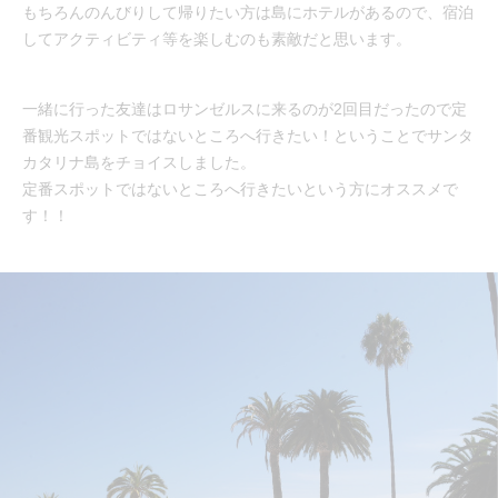
もちろんのんびりして帰りたい方は島にホテルがあるので、宿泊
してアクティビティ等を楽しむのも素敵だと思います。
一緒に行った友達はロサンゼルスに来るのが2回目だったので定
番観光スポットではないところへ行きたい！ということでサンタ
カタリナ島をチョイスしました。
定番スポットではないところへ行きたいという方にオススメで
す！！