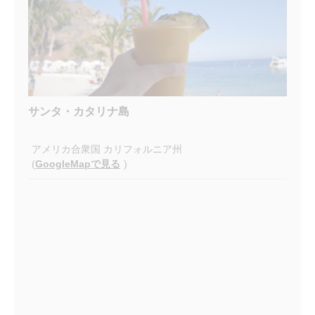
サンタ・カタリナ島
アメリカ合衆国 カリフォルニア州
(
GoogleMapで見る
)