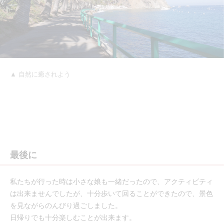
▲ 自然に癒されよう
最後に
私たちが行った時は小さな娘も一緒だったので、アクティビティ
は出来ませんでしたが、十分歩いて回ることができたので、景色
を見ながらのんびり過ごしました。
日帰りでも十分楽しむことが出来ます。