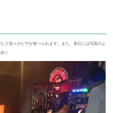
来たて熱々のピザが食べられます。また、屋台には写真のよ
格的！