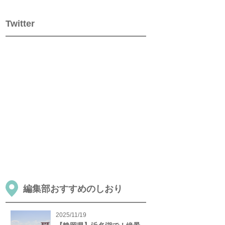
Twitter
編集部おすすめのしおり
2025/11/19