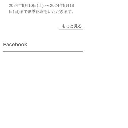
2024年8月10日(土) 〜 2024年8月18
日(日)まで夏季休暇をいただきます。
もっと見る
Facebook