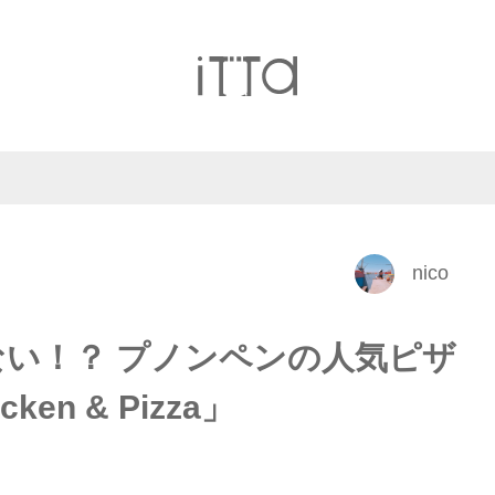
nico
い！？ プノンペンの人気ピザ
cken & Pizza」