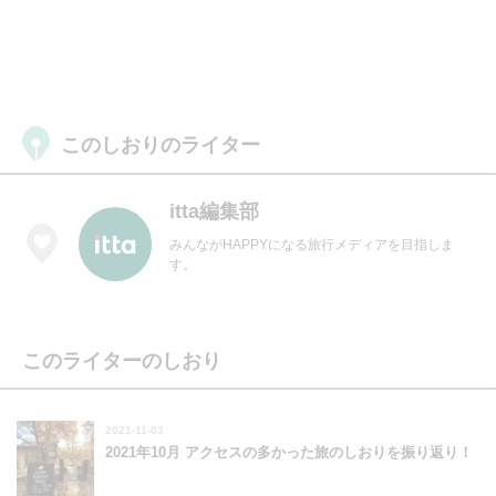
このしおりのライター
itta編集部
みんながHAPPYになる旅行メディアを目指しま
す。
このライターのしおり
2021-11-03
2021年10月 アクセスの多かった旅のしおりを振り返り！