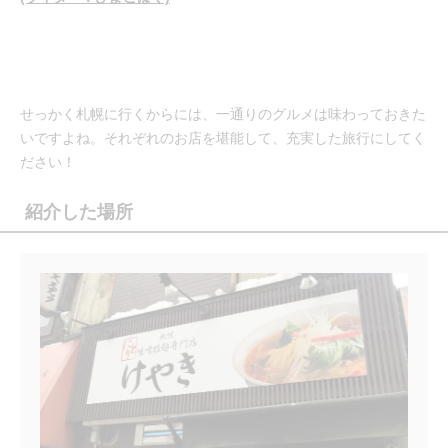
せっかく札幌に行くからには、一通りのグルメは味わっておきた
いですよね。それぞれのお店を堪能して、充実した旅行にしてく
ださい！
紹介した場所