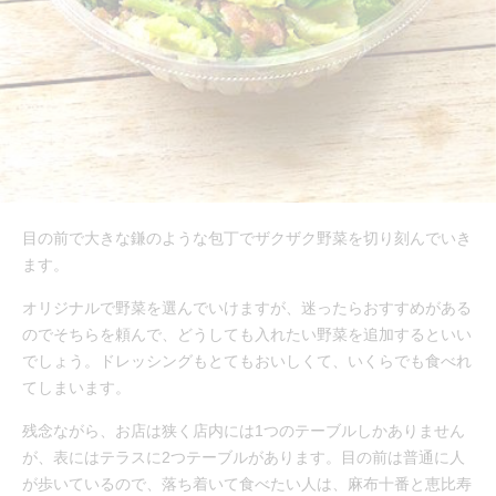
目の前で大きな鎌のような包丁でザクザク野菜を切り刻んでいき
ます。
オリジナルで野菜を選んでいけますが、迷ったらおすすめがある
のでそちらを頼んで、どうしても入れたい野菜を追加するといい
でしょう。ドレッシングもとてもおいしくて、いくらでも食べれ
てしまいます。
残念ながら、お店は狭く店内には1つのテーブルしかありません
が、表にはテラスに2つテーブルがあります。目の前は普通に人
が歩いているので、落ち着いて食べたい人は、麻布十番と恵比寿