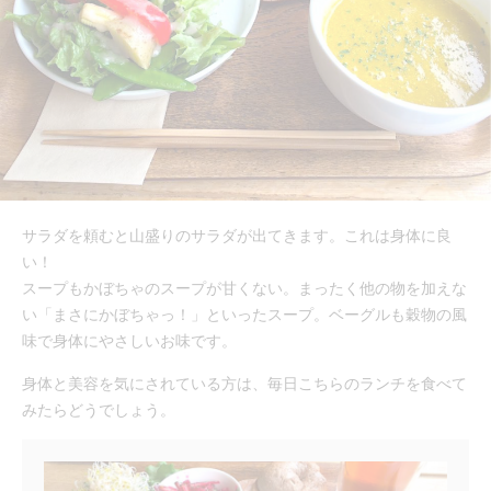
サラダを頼むと山盛りのサラダが出てきます。これは身体に良
い！
スープもかぼちゃのスープが甘くない。まったく他の物を加えな
い「まさにかぼちゃっ！」といったスープ。ベーグルも穀物の風
味で身体にやさしいお味です。
身体と美容を気にされている方は、毎日こちらのランチを食べて
みたらどうでしょう。