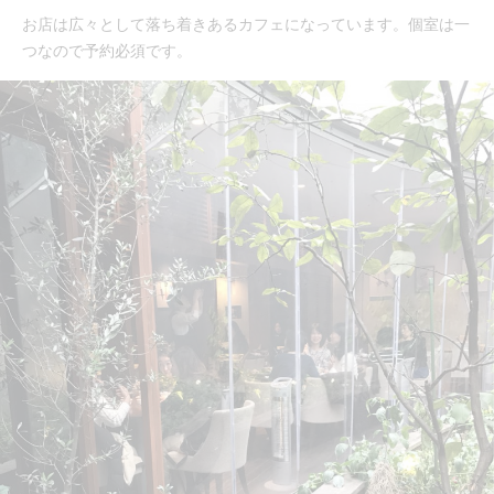
お店は広々として落ち着きあるカフェになっています。個室は一
つなので予約必須です。