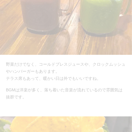
野菜だけでなく、コールドプレスジュースや、クロックムッシュ
やハンバーガーもあります。
テラス席もあって、暖かい日は外でもいいですね。
BGMは洋楽が多く、落ち着いた音楽が流れているので雰囲気は
抜群です。