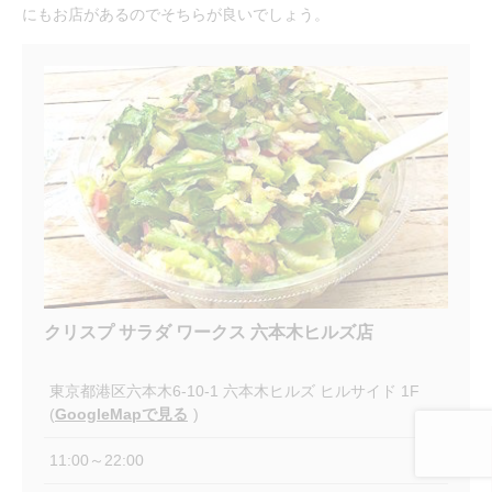
にもお店があるのでそちらが良いでしょう。
クリスプ サラダ ワークス 六本木ヒルズ店
東京都港区六本木6-10-1 六本木ヒルズ ヒルサイド 1F
(
GoogleMapで見る
)
11:00～22:00