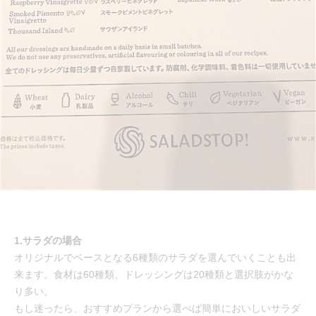
1.サラダの場合
オリジナルでベースとなる6種類のサラダを選んでいくことも出
来ます。食材は60種類、ドレッシングは20種類と選択肢がかな
り多い。
もし迷ったら、おすすめプランから選べば簡単においしいサラダ