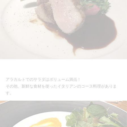
アラカルトでのサラダはボリューム満点！
その他、新鮮な食材を使ったイタリアンのコース料理がありま
す。