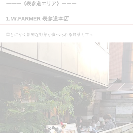
ーーー《表参道エリア》ーーー
1.Mr.FARMER 表参道本店
◎とにかく新鮮な野菜が食べられる野菜カフェ