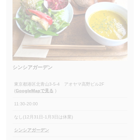
シンシアガーデン
東京都港区北青山3-5-4 アオヤマ高野ビル2F
(
GoogleMapで見る
)
11:30-20:00
なし(12月31日-1月3日は休業)
シンシアガーデン