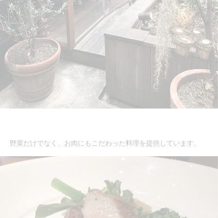
野菜だけでなく、お肉にもこだわった料理を提供しています。