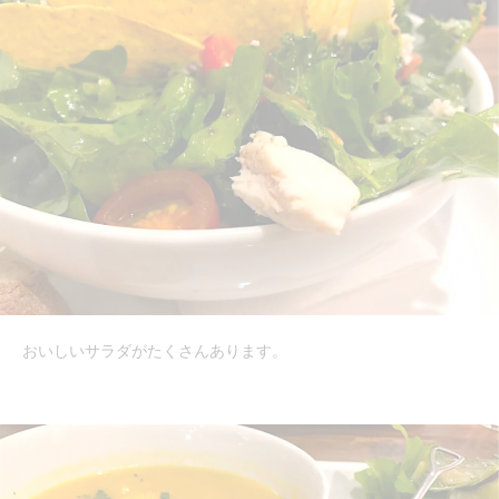
おいしいサラダがたくさんあります。