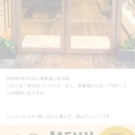
2016年11月1日に表参道に初上陸。
こちらも「幸せのパンケーキ」近く、表参道から歩いて5分くら
いの場所にあります。
メニューから3つ食べ方から選んで、後はアレンジです。