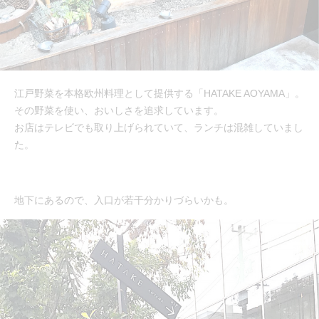
江戸野菜を本格欧州料理として提供する「HATAKE AOYAMA」。
その野菜を使い、おいしさを追求しています。
お店はテレビでも取り上げられていて、ランチは混雑していまし
た。
地下にあるので、入口が若干分かりづらいかも。