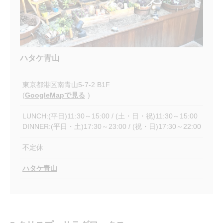
ハタケ青山
東京都港区南青山5-7-2 B1F
(
GoogleMapで見る
)
LUNCH:(平日)11:30～15:00 / (土・日・祝)11:30～15:00
DINNER:(平日・土)17:30～23:00 / (祝・日)17:30～22:00
不定休
ハタケ青山