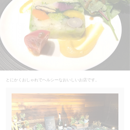
とにかくおしゃれでヘルシーなおいしいお店です。