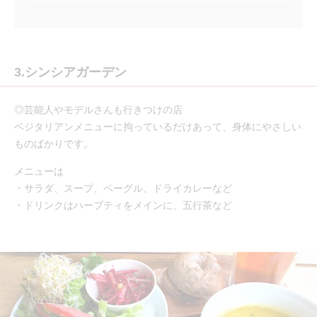
3.シンシアガーデン
◎芸能人やモデルさんも行きつけの店
ベジタリアンメニューに拘っているだけあって、身体にやさしい
ものばかりです。
メニューは
・サラダ、スープ、ベーグル、ドライカレーなど
・ドリンクはハーブティをメインに、五行茶など