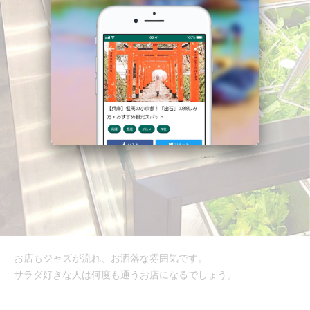
お店もジャズが流れ、お洒落な雰囲気です。
サラダ好きな人は何度も通うお店になるでしょう。