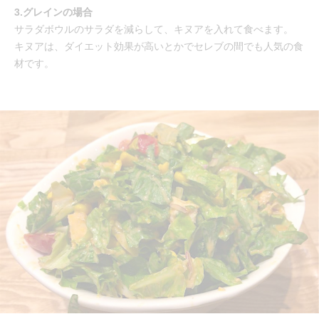
3.グレインの場合
サラダボウルのサラダを減らして、キヌアを入れて食べます。
キヌアは、ダイエット効果が高いとかでセレブの間でも人気の食
材です。