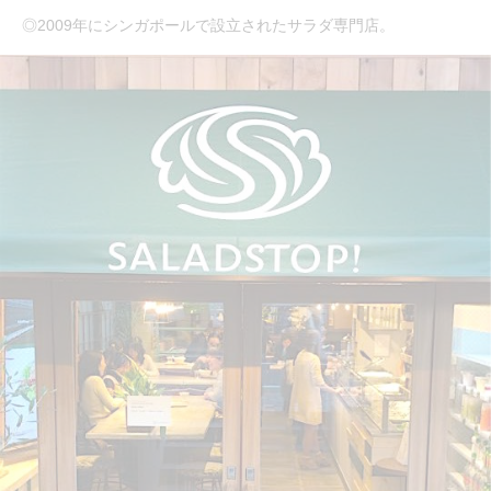
◎2009年にシンガポールで設立されたサラダ専門店。