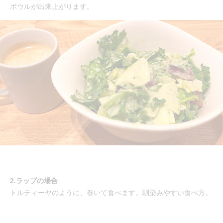
ボウルが出来上がります。
2.ラップの場合
トルティーヤのように、巻いて食べます。馴染みやすい食べ方。