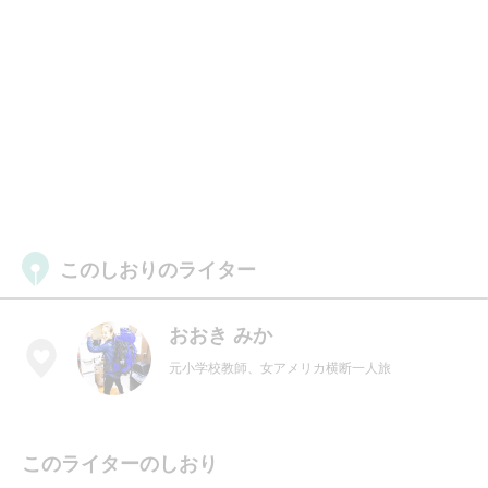
このしおりのライター
おおき みか
元小学校教師、女アメリカ横断一人旅
このライターのしおり