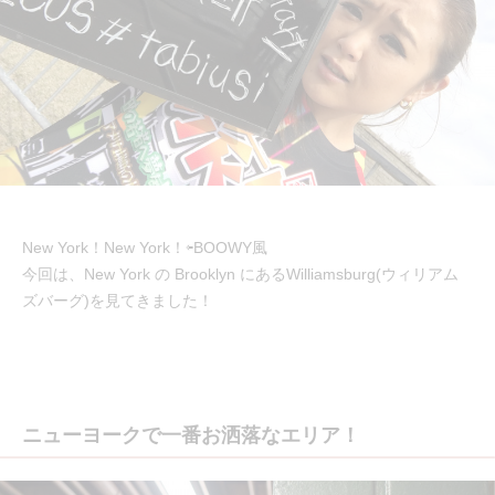
New York！New York！⇦BOOWY風
今回は、New York の Brooklyn にあるWilliamsburg(ウィリアム
ズバーグ)を見てきました！
ニューヨークで一番お洒落なエリア！