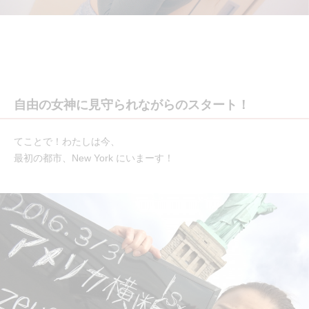
自由の女神に見守られながらのスタート！
てことで！わたしは今、
最初の都市、New York にいまーす！