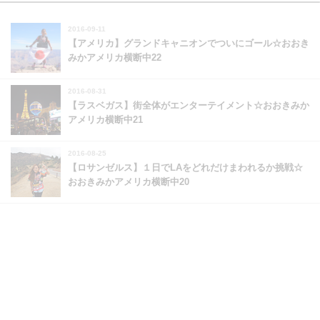
2016-09-11
【アメリカ】グランドキャニオンでついにゴール☆おおき
みかアメリカ横断中22
2016-08-31
【ラスベガス】街全体がエンターテイメント☆おおきみか
アメリカ横断中21
2016-08-25
【ロサンゼルス】１日でLAをどれだけまわれるか挑戦☆
おおきみかアメリカ横断中20