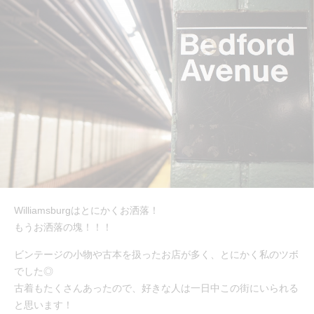
Williamsburgはとにかくお洒落！
もうお洒落の塊！！！
ビンテージの小物や古本を扱ったお店が多く、とにかく私のツボ
でした◎
古着もたくさんあったので、好きな人は一日中この街にいられる
と思います！