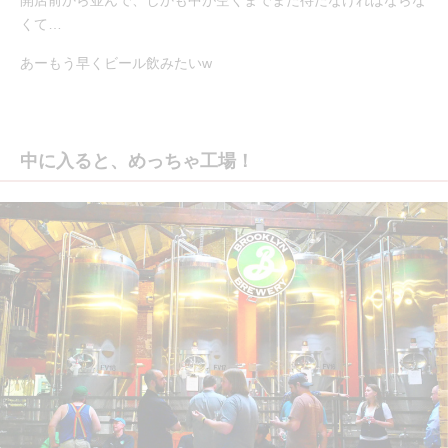
くて…
あーもう早くビール飲みたいw
中に入ると、めっちゃ工場！