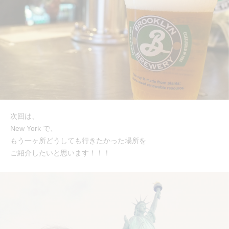
次回は、
New York で、
もう一ヶ所どうしても行きたかった場所を
ご紹介したいと思います！！！