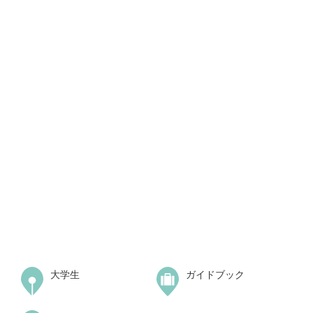
大学生
ガイドブック