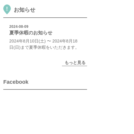
お知らせ
2024-08-09
夏季休暇のお知らせ
2024年8月10日(土) 〜 2024年8月18
日(日)まで夏季休暇をいただきます。
もっと見る
Facebook