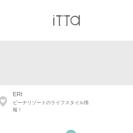
ERI
ビーチリゾートのライフスタイル情
報！