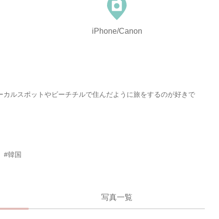
iPhone/Canon
ーカルスポットやビーチチルで住んだように旅をするのが好きで
#韓国
写真一覧