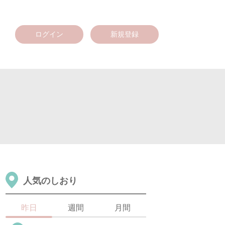
ログイン
新規登録
人気のしおり
昨日
週間
月間