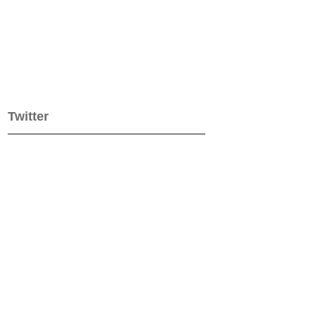
Twitter