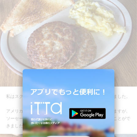
私はスクランブルエッグとソーセージ、トーストを頼みました。
アメリカの通常の料理のサイズに比べて少なそうに見えますが、
ソーセージはとても満足感があり、お腹いっぱい食べることがで
きました。