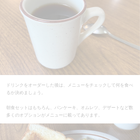
ドリンクをオーダーした後は、メニューをチェックして何を食べ
るか決めましょう。
朝食セットはもちろん、パンケーキ、オムレツ、デザートなど数
多くのオプションがメニューに載ってあります。