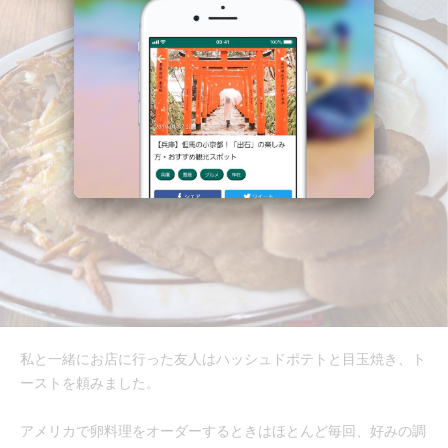
私と一緒にお店に行った友人はハッシュドポテトと目玉焼き、ト
ーストを頼みました。
アメリカで卵料理をオーダーするときはほとんど毎回、好みの調