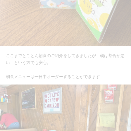
ここまでとことん朝食のご紹介をしてきましたが、朝は都合が悪
い！という方でも安心。
朝食メニューは一日中オーダーすることができます！