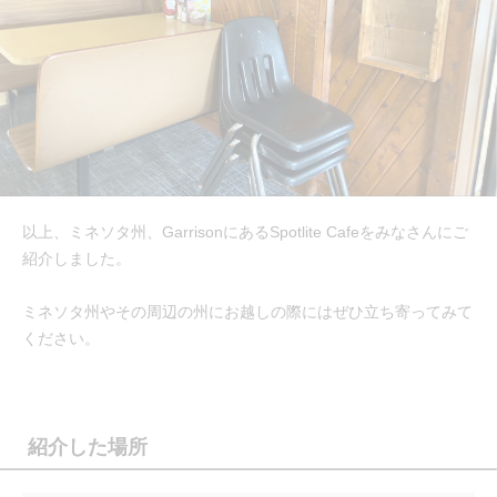
以上、ミネソタ州、GarrisonにあるSpotlite Cafeをみなさんにご
紹介しました。
ミネソタ州やその周辺の州にお越しの際にはぜひ立ち寄ってみて
ください。
紹介した場所