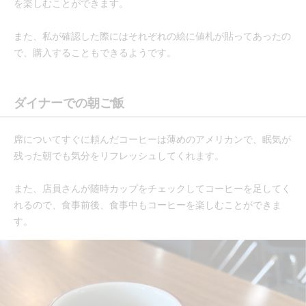
を楽しむことができます。
また、私が確認した際にはそれぞれの絵に値札が貼ってあったの
で、購入することもできるようです。
ダイナーでの朝ご飯
席についてすぐに頼んだコーヒーは薄めのアメリカンで、眠気が
残った朝でも気分をリフレッシュしてくれます。
また、店員さんが随時カップをチェックしてコーヒーを足してく
れるので、食事前後、食事中もコーヒーを楽しむことができま
す。