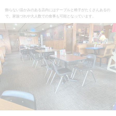
飾らない温かみのある店内にはテーブルと椅子がたくさんあるの
で、家族づれや大人数での食事も可能となっています。