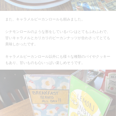
また、キャラメルピーカンロールも頼みました。
シナモンロールのような形をしているパンはとてもふわふわで、
甘いキャラメルとカリカリのピーカンナッツが合わさってとても
美味しかったです。
キャラメルピーカンロール以外にも様々な種類のパイやクッキー
もあり、甘いものも心いっぱい楽しめそうです。