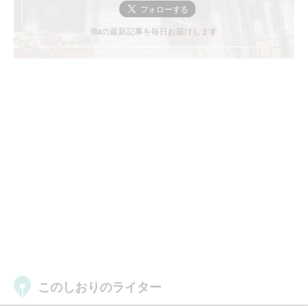
ittaの最新記事を毎日お届けします
このしおりのライター