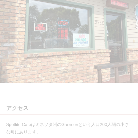
アクセス
Spotlite Cafeはミネソタ州のGarrisonという人口200人弱の小さ
な町にあります。