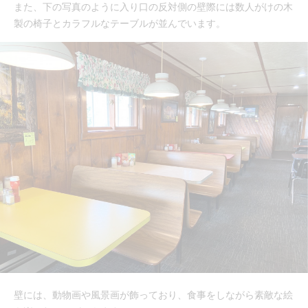
また、下の写真のように入り口の反対側の壁際には数人がけの木
製の椅子とカラフルなテーブルが並んでいます。
壁には、動物画や風景画が飾っており、食事をしながら素敵な絵