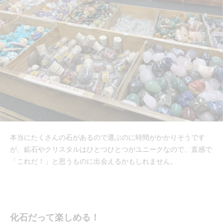
本当にたくさんの石があるので選ぶのに時間がかかりそうです
が、鉱石やクリスタルはひとつひとつがユニークなので、直感で
「これだ！」と思うものに出会えるかもしれません。
化石だって楽しめる！