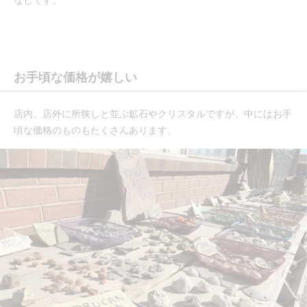
お手頃な価格が嬉しい
店内、店外に所狭しと並ぶ鉱石やクリスタルですが、中にはお手
頃な価格のものもたくさんあります。