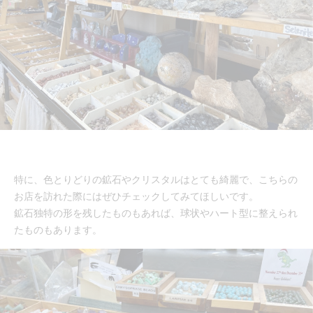
特に、色とりどりの鉱石やクリスタルはとても綺麗で、こちらの
お店を訪れた際にはぜひチェックしてみてほしいです。
鉱石独特の形を残したものもあれば、球状やハート型に整えられ
たものもあります。