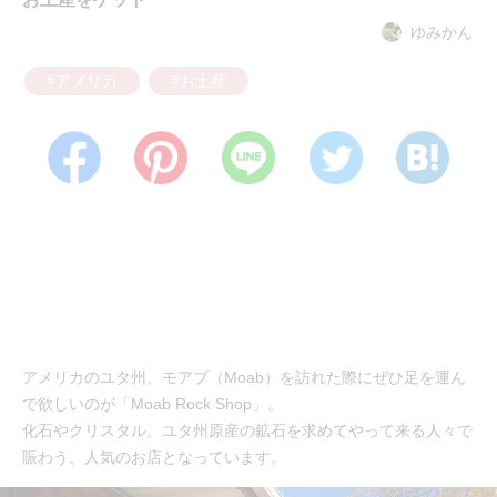
ゆみかん
#アメリカ
#お土産
アメリカのユタ州、モアブ（Moab）を訪れた際にぜひ足を運ん
で欲しいのが「Moab Rock Shop」。
化石やクリスタル、ユタ州原産の鉱石を求めてやって来る人々で
賑わう、人気のお店となっています。