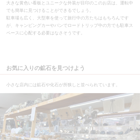
大きな黄色い看板とユニークな外装が目印のこのお店は、運転中
でも簡単に見つけることができるでしょう。
駐車場も広く、大型車を使って旅行中の方たちはもちろんです
が、キャンピングカーやバンでロードトリップ中の方でも駐車ス
ペースに心配する必要はなさそうです。
お気に入りの鉱石を見つけよう
小さな店内には鉱石や化石が所狭しと並べられています。