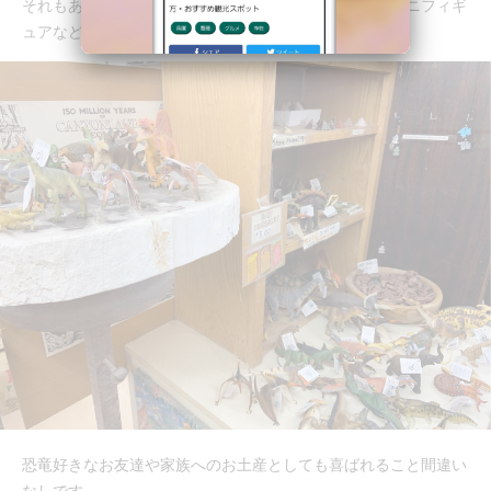
それもあってか、石でできた恐竜型の首飾りや恐竜のミニフィギ
ュアなど、恐竜関連の商品がたくさんありました。
恐竜好きなお友達や家族へのお土産としても喜ばれること間違い
なしです。