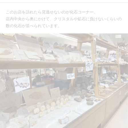
このお店を訪れたら見逃せないのが化石コーナー。
店内中央から奥にかけて、クリスタルや鉱石に負けないくらいの
数の化石が並べられています。