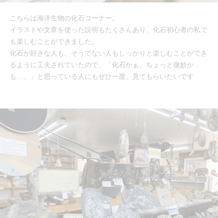
こちらは海洋生物の化石コーナー。
イラストや文章を使った説明もたくさんあり、化石初心者の私で
も楽しむことができました。
化石が好きな人も、そうでない人もしっかりと楽しむことができ
るように工夫されていたので、「化石かぁ。ちょっと微妙か
も…。」と思っている人にもぜひ一度、見てもらいたいです