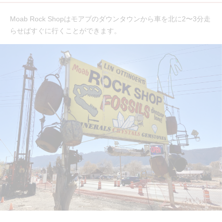
Moab Rock Shopはモアブのダウンタウンから車を北に2〜3分走
らせばすぐに行くことができます。