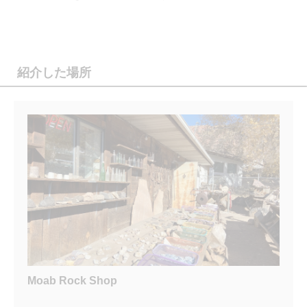
紹介した場所
Moab Rock Shop