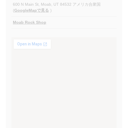
600 N Main St, Moab, UT 84532 アメリカ合衆国
(
GoogleMapで見る
)
Moab Rock Shop