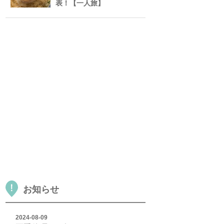
表！【一人旅】
お知らせ
2024-08-09