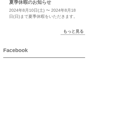
夏季休暇のお知らせ
2024年8月10日(土) 〜 2024年8月18
日(日)まで夏季休暇をいただきます。
もっと見る
Facebook