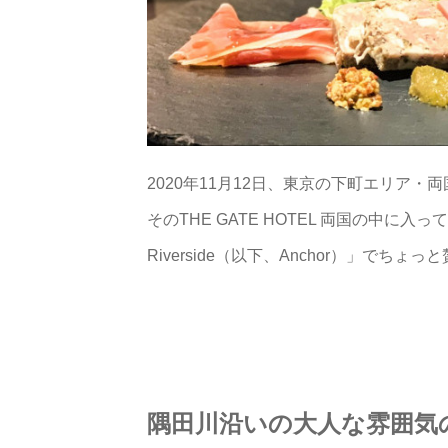
2020年11月12日、東京の下町エリア・両国に
そのTHE GATE HOTEL 両国の中に入っ
Riverside（以下、Anchor）」で
隅田川沿いの大人な雰囲気のレス