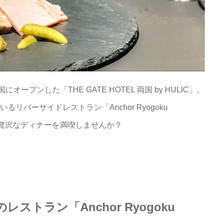
オープンした「THE GATE HOTEL 両国 by HULIC」。
ているリバーサイドレストラン「Anchor Ryogoku
ちょっと贅沢なディナーを満喫しませんか？
トラン「Anchor Ryogoku