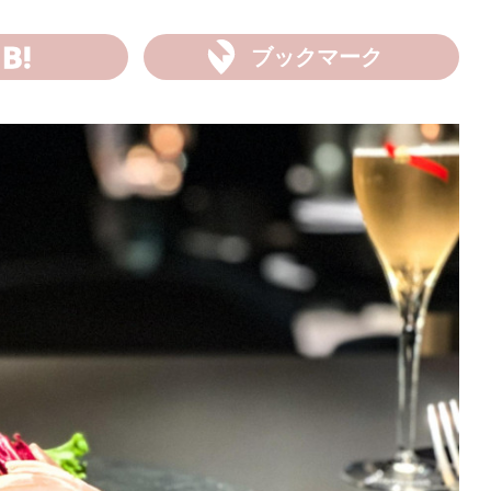
ブックマーク