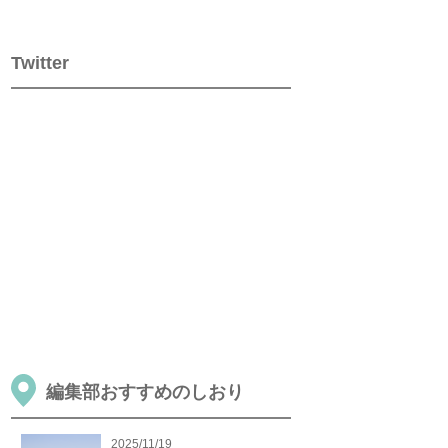
Twitter
編集部おすすめのしおり
2025/11/19