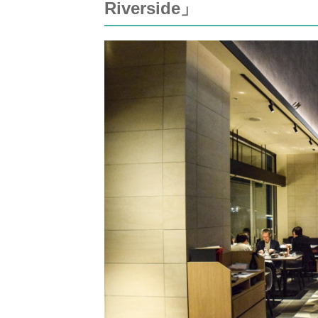
Riverside」