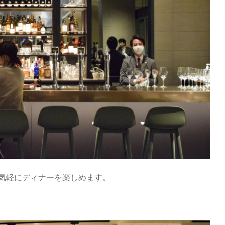
気軽にディナーを楽しめます。