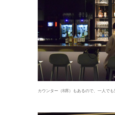
カウンター（8席）もあるので、一人でも