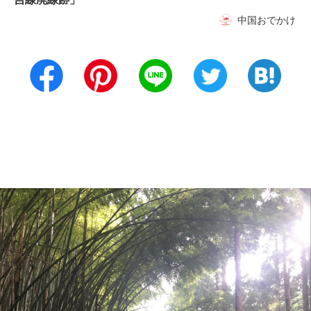
中国おでかけ