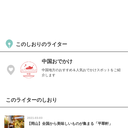
このしおりのライター
中国おでかけ
中国地方のおすすめ＆人気おでかけスポットをご紹
介します
このライターのしおり
2021-03-03
【岡山】全国から美味しいものが集まる「平翠軒」