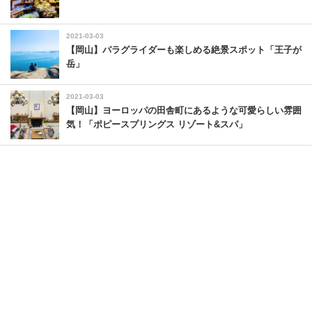
2021-03-03
【岡山】パラグライダーも楽しめる絶景スポット「王子が
岳」
2021-03-03
【岡山】ヨーロッパの田舎町にあるような可愛らしい雰囲
気！「ポピースプリングス リゾート&スパ」