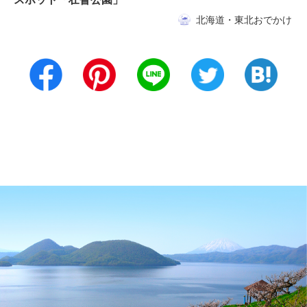
北海道・東北おでかけ