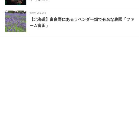
2021-02-01
【北海道】富良野にあるラベンダー畑で有名な農園「ファ
ーム富田」