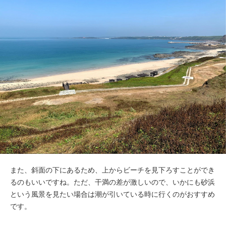
また、斜面の下にあるため、上からビーチを見下ろすことができ
るのもいいですね。ただ、干満の差が激しいので、いかにも砂浜
という風景を見たい場合は潮が引いている時に行くのがおすすめ
です。