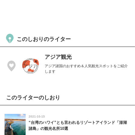
このしおりのライター
アジア観光
アジア諸国のおすすめ＆人気観光スポットをご紹介
します
このライターのしおり
2021-10-15
“台湾のハワイ”とも言われるリゾートアイランド「澎湖
諸島」の観光名所10選