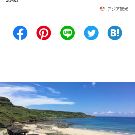
アジア観光