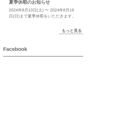
夏季休暇のお知らせ
2024年8月10日(土) 〜 2024年8月18
日(日)まで夏季休暇をいただきます。
もっと見る
Facebook