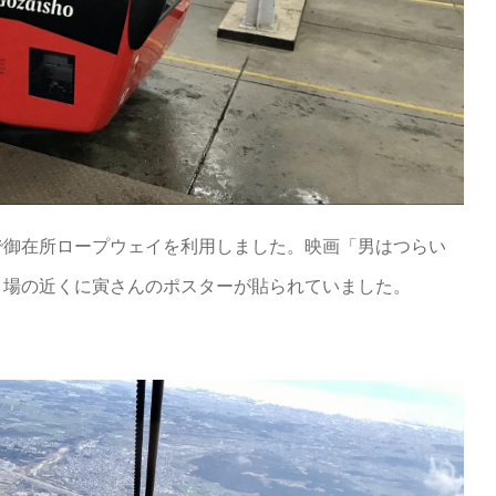
で御在所ロープウェイを利用しました。映画「男はつらい
り場の近くに寅さんのポスターが貼られていました。