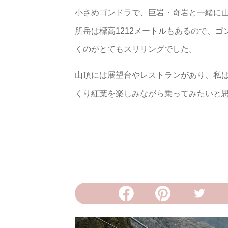
小さめゴンドラで、巨岩・奇岩と一緒に
所岳は標高1212メートルもあるので、
くのがとてもスリリングでした。
山頂には展望台やレストランがあり、私
くり紅葉を楽しみながら乗ってみたいと