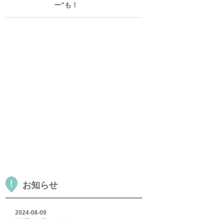
ー”も！
お知らせ
2024-08-09