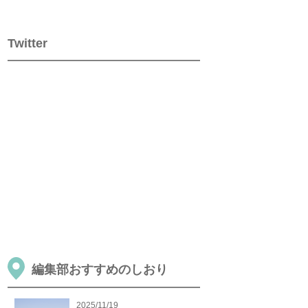
Twitter
編集部おすすめのしおり
2025/11/19