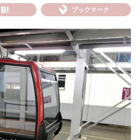
ブックマーク