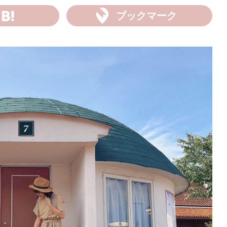
ブックマーク