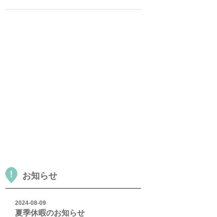
お知らせ
2024-08-09
夏季休暇のお知らせ