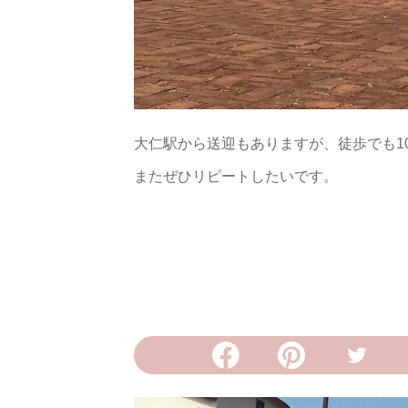
大仁駅から送迎もありますが、徒歩でも1
またぜひリピートしたいです。