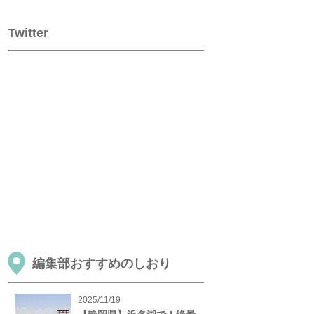
Twitter
編集部おすすめのしおり
2025/11/19