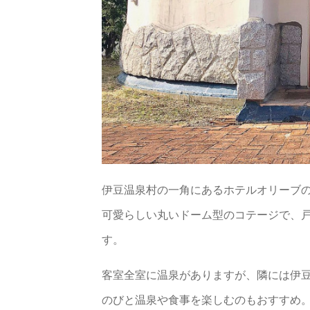
伊豆温泉村の一角にあるホテルオリーブ
可愛らしい丸いドーム型のコテージで、
す。
客室全室に温泉がありますが、隣には伊
のびと温泉や食事を楽しむのもおすすめ