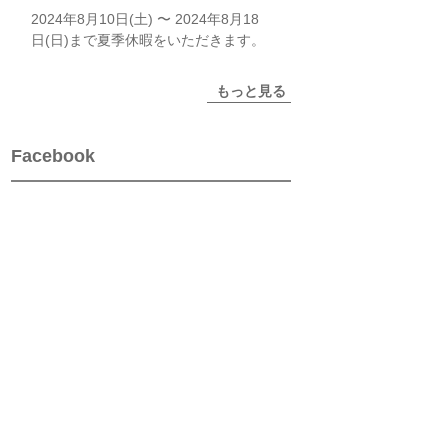
2024年8月10日(土) 〜 2024年8月18
日(日)まで夏季休暇をいただきます。
もっと見る
Facebook