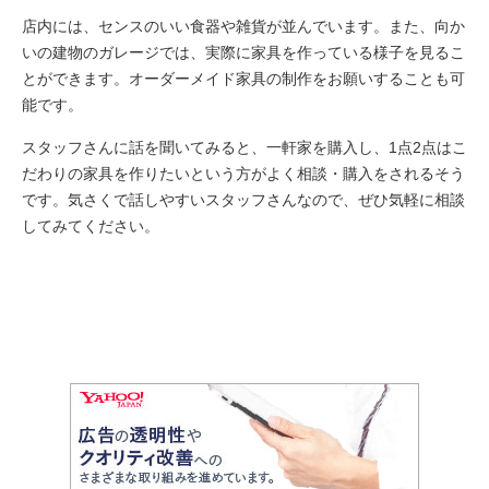
店内には、センスのいい食器や雑貨が並んでいます。また、向か
いの建物のガレージでは、実際に家具を作っている様子を見るこ
とができます。オーダーメイド家具の制作をお願いすることも可
能です。
スタッフさんに話を聞いてみると、一軒家を購入し、1点2点はこ
だわりの家具を作りたいという方がよく相談・購入をされるそう
です。気さくで話しやすいスタッフさんなので、ぜひ気軽に相談
してみてください。