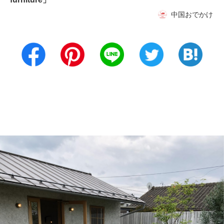
中国おでかけ