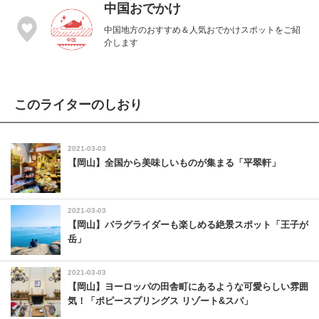
中国おでかけ
中国地方のおすすめ＆人気おでかけスポットをご紹
介します
このライターのしおり
2021-03-03
【岡山】全国から美味しいものが集まる「平翠軒」
2021-03-03
【岡山】パラグライダーも楽しめる絶景スポット「王子が
岳」
2021-03-03
【岡山】ヨーロッパの田舎町にあるような可愛らしい雰囲
気！「ポピースプリングス リゾート&スパ」