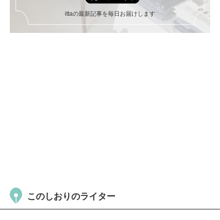
ittaの最新記事を毎日お届けします
このしおりのライター