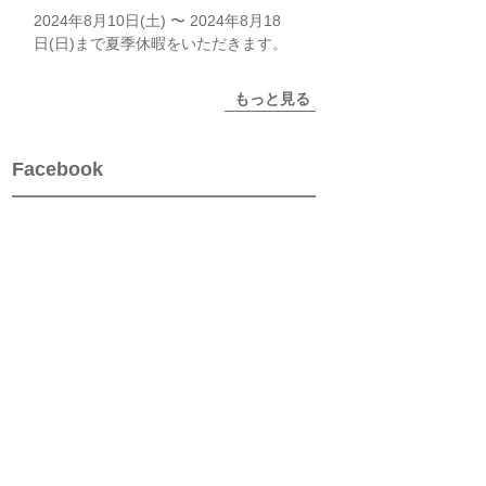
2024年8月10日(土) 〜 2024年8月18
日(日)まで夏季休暇をいただきます。
もっと見る
Facebook