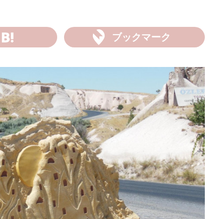
ブックマーク