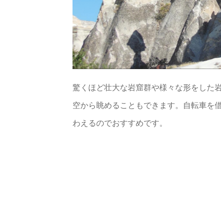
驚くほど壮大な岩窟群や様々な形をした
空から眺めることもできます。自転車を
わえるのでおすすめです。