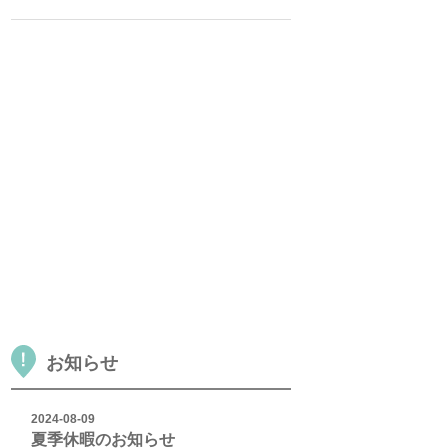
お知らせ
2024-08-09
夏季休暇のお知らせ