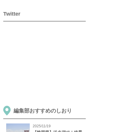
Twitter
編集部おすすめのしおり
2025/11/19