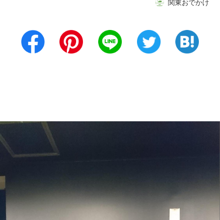
関東おでかけ