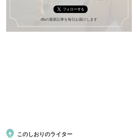
ittaの最新記事を毎日お届けします
このしおりのライター