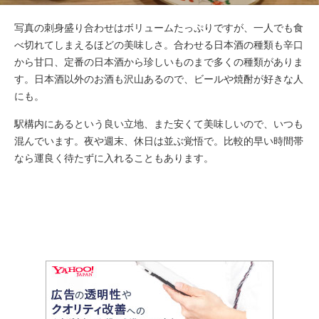
写真の刺身盛り合わせはボリュームたっぷりですが、一人でも食
べ切れてしまえるほどの美味しさ。合わせる日本酒の種類も辛口
から甘口、定番の日本酒から珍しいものまで多くの種類がありま
す。日本酒以外のお酒も沢山あるので、ビールや焼酎が好きな人
にも。
駅構内にあるという良い立地、また安くて美味しいので、いつも
混んでいます。夜や週末、休日は並ぶ覚悟で。比較的早い時間帯
なら運良く待たずに入れることもあります。