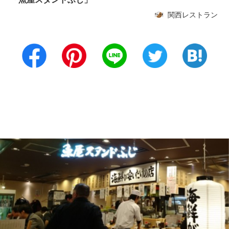
関西レストラン