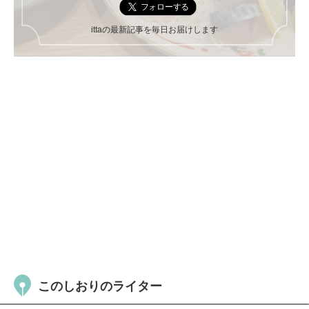
ittaの最新記事を毎日お届けします
このしおりのライター