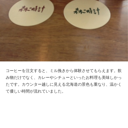
コーヒーを注文すると、ミル挽きから体験させてもらえます。飲
み物だけでなく、カレーやシチューといったお料理も美味しかっ
たです。カウンター越しに見える北海道の景色も重なり、温かく
て優しい時間が流れていました。