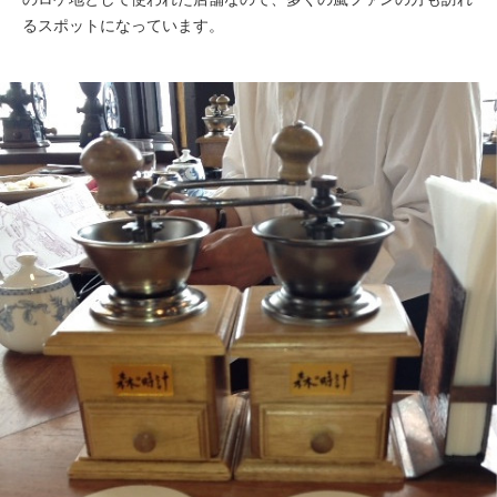
るスポットになっています。