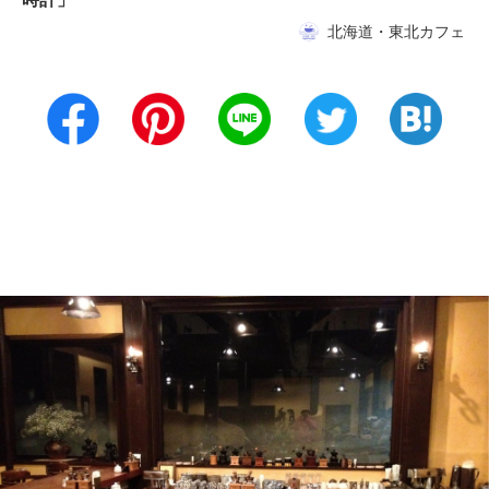
北海道・東北カフェ