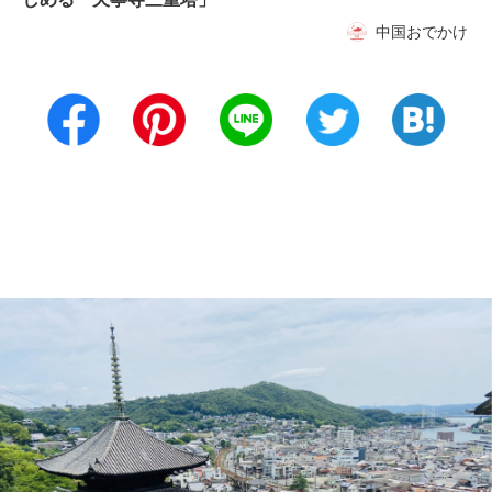
中国おでかけ