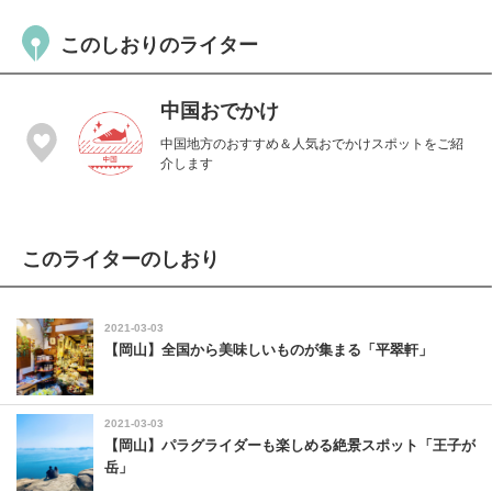
このしおりのライター
中国おでかけ
中国地方のおすすめ＆人気おでかけスポットをご紹
介します
このライターのしおり
2021-03-03
【岡山】全国から美味しいものが集まる「平翠軒」
2021-03-03
【岡山】パラグライダーも楽しめる絶景スポット「王子が
岳」