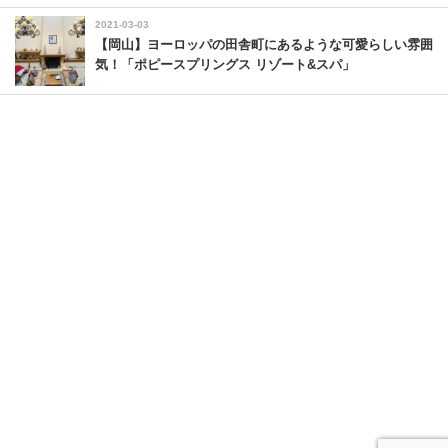
2021-03-03
【岡山】ヨーロッパの田舎町にあるような可愛らしい雰囲
気！「ポピースプリングス リゾート&スパ」