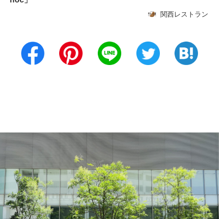
関西レストラン