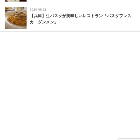
2020-09-18
【兵庫】生パスタが美味しいレストラン「パスタフレス
カ ダンメン」