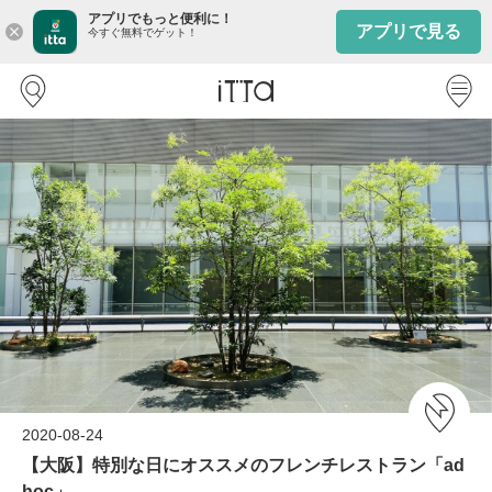
アプリでもっと便利に！
アプリで見る
close
今すぐ無料でゲット！
2020-08-24
【大阪】特別な日にオススメのフレンチレストラン「ad
hoc」