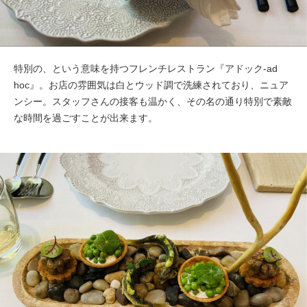
特別の、という意味を持つフレンチレストラン『アドック-ad
hoc』。お店の雰囲気は白とウッド調で洗練されており、ニュア
ンシー。スタッフさんの接客も温かく、その名の通り特別で素敵
な時間を過ごすことが出来ます。