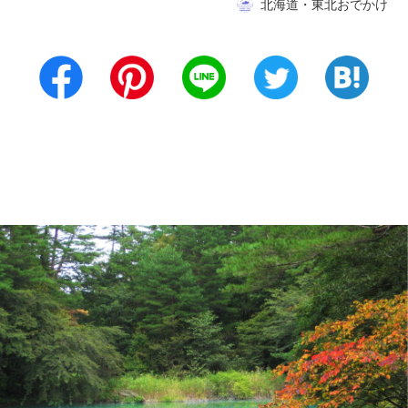
北海道・東北おでかけ