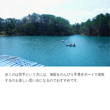
歩くのは苦手という方には、湖面をのんびり手漕ぎボートで遊覧
するのも楽しい思い出になるのでおすすめです。