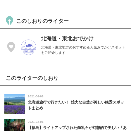
このしおりのライター
北海道・東北おでかけ
北海道・東北地方のおすすめ＆人気おでかけスポット
をご紹介します
このライターのしおり
2021-06-08
北海道旅行で行きたい！ 雄大な自然が美しい絶景スポッ
トまとめ
2021-02-01
【福島】ライトアップされた鍾乳石が幻想的で美しい「あ