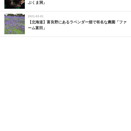
ぶくま洞」
2021-02-01
【北海道】富良野にあるラベンダー畑で有名な農園「ファ
ーム富田」