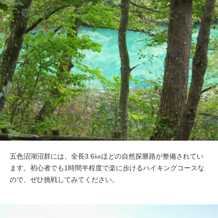
五色沼湖沼群には、全長3.6㎞ほどの自然探勝路が整備されてい
ます。初心者でも1時間半程度で楽に歩けるハイキングコースな
ので、ぜひ挑戦してみてください。