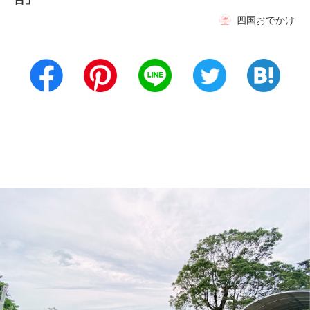
四国おでかけ