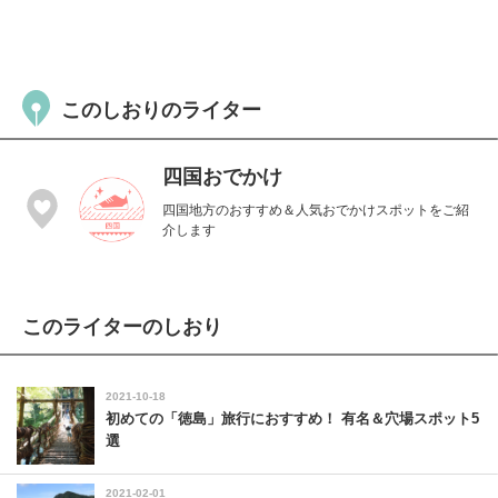
このしおりのライター
四国おでかけ
四国地方のおすすめ＆人気おでかけスポットをご紹
介します
このライターのしおり
2021-10-18
初めての「徳島」旅行におすすめ！ 有名＆穴場スポット5
選
2021-02-01