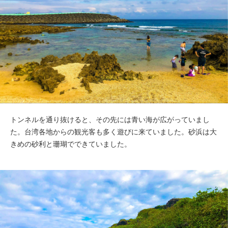
トンネルを通り抜けると、その先には青い海が広がっていまし
た。台湾各地からの観光客も多く遊びに来ていました。砂浜は大
きめの砂利と珊瑚でできていました。