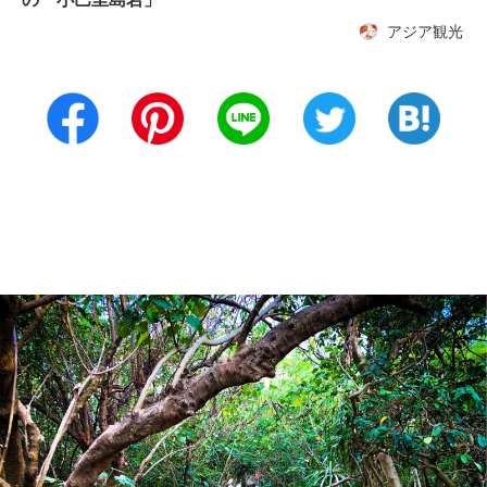
アジア観光