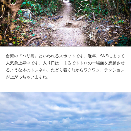
台湾の『バリ島』といわれるスポットです。近年、SNSによって
人気急上昇中です。入り口は、まるでトトロの一場面を想起させ
るような木のトンネル。たどり着く前からワクワク、テンション
が上がっちゃいますね。