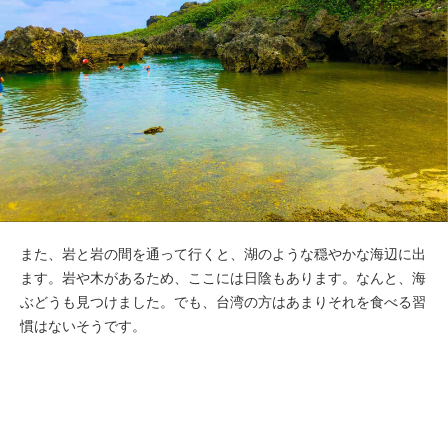
また、岩と岩の間を通って行くと、湖のような穏やかな海辺に出
ます。岩や木があるため、ここには日陰もあります。なんと、海
ぶどうも見つけました。でも、台湾の方はあまりそれを食べる習
慣はないそうです。