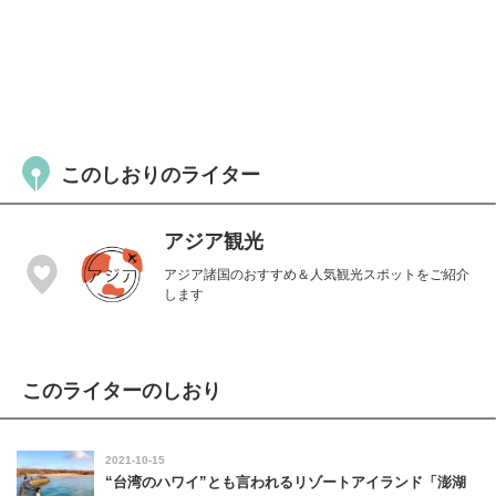
このしおりのライター
アジア観光
アジア諸国のおすすめ＆人気観光スポットをご紹介
します
このライターのしおり
2021-10-15
“台湾のハワイ”とも言われるリゾートアイランド「澎湖