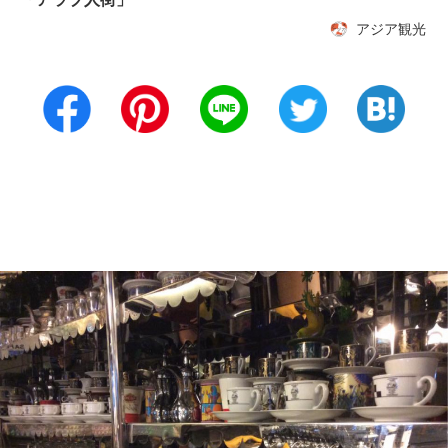
アジア観光