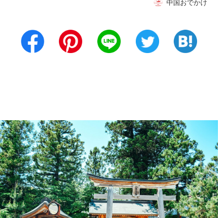
中国おでかけ