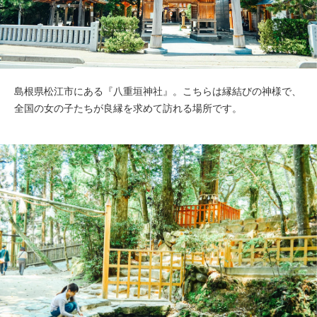
島根県松江市にある『八重垣神社』。こちらは縁結びの神様で、
全国の女の子たちが良縁を求めて訪れる場所です。