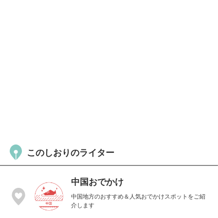
このしおりのライター
中国おでかけ
中国地方のおすすめ＆人気おでかけスポットをご紹
介します