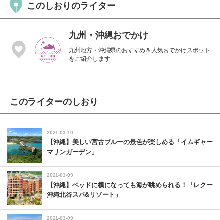
このしおりのライター
九州・沖縄おでかけ
九州地方・沖縄県のおすすめ＆人気おでかけスポット
をご紹介します
このライターのしおり
2021-03-10
【沖縄】美しい宮古ブルーの景色が楽しめる「イムギャー
マリンガーデン」
2021-03-09
【沖縄】ベッドに横になっても海が眺められる！「レクー
沖縄北谷スパ&リゾート」
2021-03-09