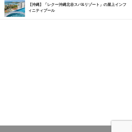
【沖縄】「レクー沖縄北谷スパ&リゾート」の屋上インフ
ィニティプール