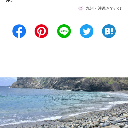
九州・沖縄おでかけ