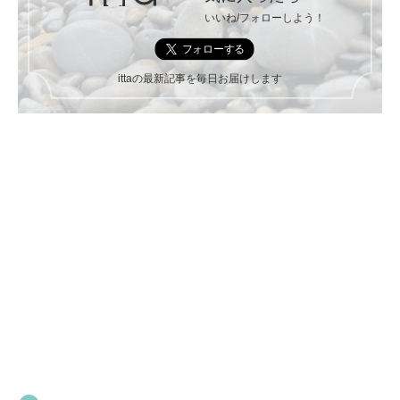
いいね/フォローしよう！
ittaの最新記事を毎日お届けします