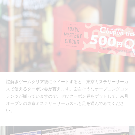
謎解きゲームクリア後にツイートすると、東京ミステリーサーカ
スで使えるクーポン券が貰えます。面白そうなオープニングコン
テンツが揃っていますので、ぜひクーポン券をゲットして、来月
オープンの東京ミステリーサーカスへも足を運んでみてくださ
い。