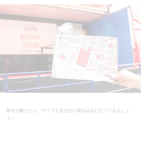
暗号が解けたら、マップを見ながら聞き込みに行ってみましょ
う！