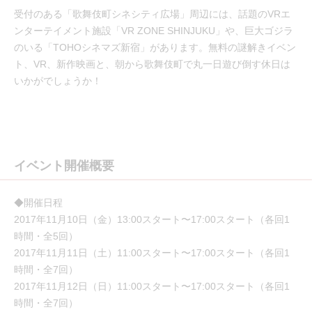
受付のある「歌舞伎町シネシティ広場」周辺には、話題のVRエ
ンターテイメント施設「VR ZONE SHINJUKU」や、巨大ゴジラ
のいる「TOHOシネマズ新宿」があります。無料の謎解きイベン
ト、VR、新作映画と、朝から歌舞伎町で丸一日遊び倒す休日は
いかがでしょうか！
イベント開催概要
◆開催日程
2017年11月10日（金）13:00スタート〜17:00スタート（各回1
時間・全5回）
2017年11月11日（土）11:00スタート〜17:00スタート（各回1
時間・全7回）
2017年11月12日（日）11:00スタート〜17:00スタート（各回1
時間・全7回）