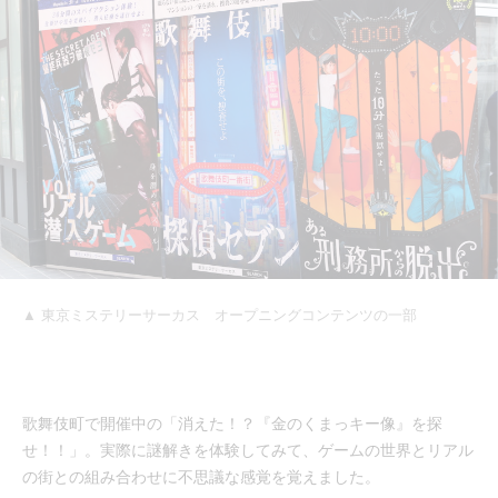
▲ 東京ミステリーサーカス オープニングコンテンツの一部
歌舞伎町で開催中の「消えた！？『金のくまっキー像』を探
せ！！」。実際に謎解きを体験してみて、ゲームの世界とリアル
の街との組み合わせに不思議な感覚を覚えました。