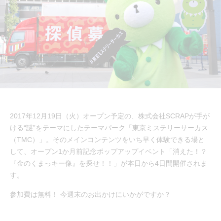
2017年12月19日（火）オープン予定の、株式会社SCRAPが手が
ける“謎”をテーマにしたテーマパーク「東京ミステリーサーカス
（TMC）」。そのメインコンテンツをいち早く体験できる場と
して、オープン1か月前記念ポップアップイベント「消えた！？
『金のくまっキー像』を探せ！！」が本日から4日間開催されま
す。
参加費は無料！ 今週末のお出かけにいかがですか？