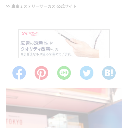
>> 東京ミステリーサーカス 公式サイト