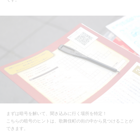
まずは暗号を解いて、聞き込みに行く場所を特定！
こちらの暗号のヒントは、歌舞伎町の街の中から見つけることが
できます。