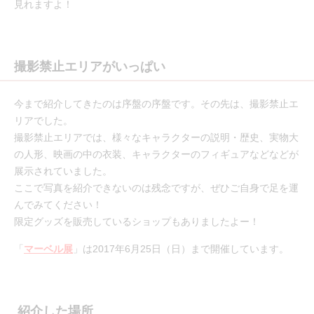
見れますよ！
撮影禁止エリアがいっぱい
今まで紹介してきたのは序盤の序盤です。その先は、撮影禁止エ
リアでした。
撮影禁止エリアでは、様々なキャラクターの説明・歴史、実物大
の人形、映画の中の衣装、キャラクターのフィギュアなどなどが
展示されていました。
ここで写真を紹介できないのは残念ですが、ぜひご自身で足を運
んでみてください！
限定グッズを販売しているショップもありましたよー！
「
マーベル展
」は2017年6月25日（日）まで開催しています。
紹介した場所