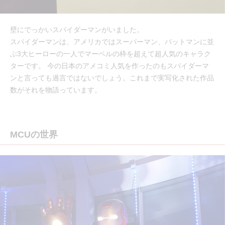
壁にでっかいスパイダーマンがいました。
スパイダーマンは、アメリカではスーパーマン、バットマンに並
ぶ3大ヒーローの一人でマーベルの枠を超えて超人気のキャラク
ターです。 今の日本のアメコミ人気を作ったのもスパイダーマ
ンと言っても過言ではないでしょう。これまで実写化された作品
数がそれを物語っています。
MCUの世界