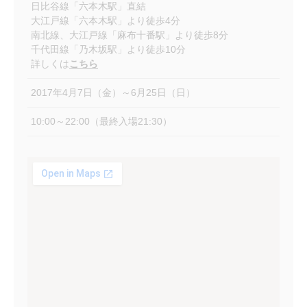
日比谷線「六本木駅」直結
大江戸線「六本木駅」より徒歩4分
南北線、大江戸線「麻布十番駅」より徒歩8分
千代田線「乃木坂駅」より徒歩10分
詳しくは
こちら
2017年4月7日（金）～6月25日（日）
10:00～22:00（最終入場21:30）