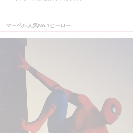
マーベル人気No.1ヒーロー