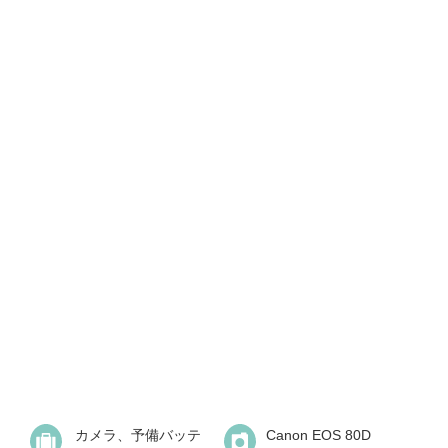
カメラ、予備バッテ
Canon EOS 80D